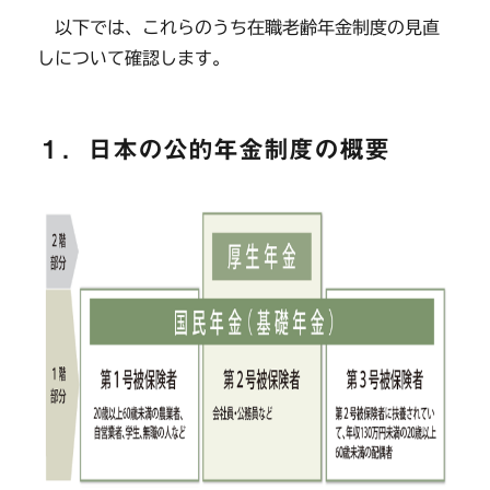
以下では、これらのうち在職老齢年金制度の見直
しについて確認します。
１．日本の公的年金制度の概要