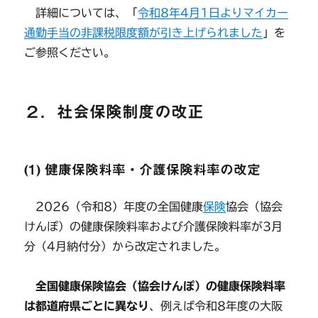
詳細については、「
令和8年4月1日よりマイカー
通勤手当の非課税限度額が引き上げられました
」を
ご参照ください。
２．社会保険制度の改正
(1) 健康保険料率・介護保険料率の改定
2026（令和8）年度の全国健康
保険
協会（協会
けんぽ）の健康保険料率および介護保険料率が3月
分（4月納付分）から改定されました。
全国健康保険協会（協会けんぽ）の健康保険料率
は都道府県ごとに異なり
、例えば令和8年度の大阪