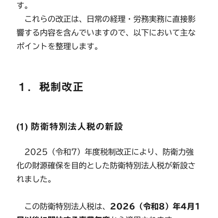
す。
これらの改正は、日常の経理・労務実務に直接影
響する内容を含んでいますので、以下において主な
ポイントを整理します。
１．税制改正
(1) 防衛特別法人税の新設
2025（令和7）年度税制改正により、防衛力強
化の財源確保を目的とした防衛特別法人税が新設さ
れました。
この防衛特別法人税は、
2026（令和8）年4月1