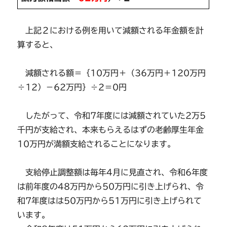
上記２における例を用いて減額される年金額を計
算すると、
減額される額＝｛10万円＋（36万円＋120万円
÷12）－62万円｝÷2＝0円
したがって、令和7年度には減額されていた2万5
千円が支給され、本来もらえるはずの老齢厚生年金
10万円が満額支給されることになります。
支給停止調整額は毎年4月に見直され、令和6年度
は前年度の48万円から50万円に引き上げられ、令
和7年度はは50万円から51万円に引き上げられて
います。