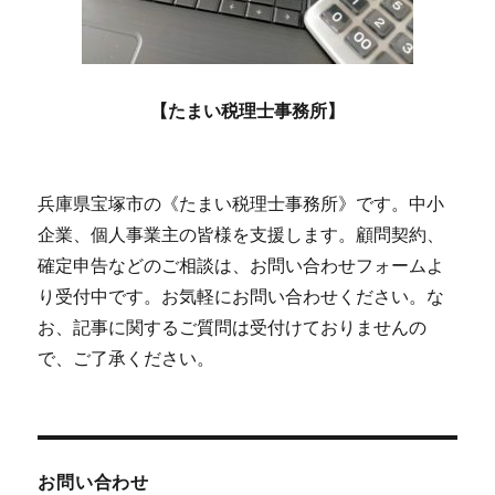
【たまい税理士事務所】
兵庫県宝塚市の《たまい税理士事務所》です。中小
企業、個人事業主の皆様を支援します。顧問契約、
確定申告などのご相談は、お問い合わせフォームよ
り受付中です。お気軽にお問い合わせください。な
お、記事に関するご質問は受付けておりませんの
で、ご了承ください。
お問い合わせ