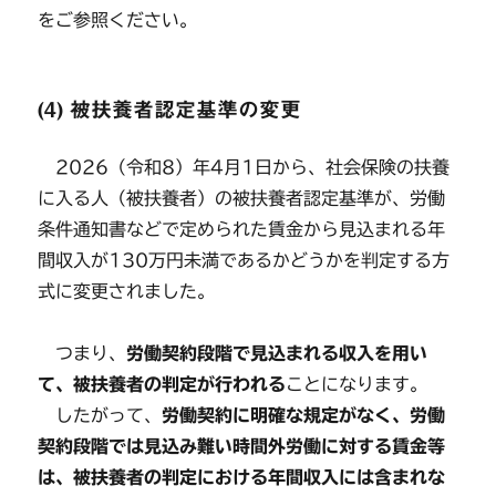
をご参照ください。
(4) 被扶養者認定基準の変更
2026（令和8）年4月1日から、社会保険の扶養
に入る人（被扶養者）の被扶養者認定基準が、労働
条件通知書などで定められた賃金から見込まれる年
間収入が130万円未満であるかどうかを判定する方
式に変更されました。
つまり、
労働契約段階で見込まれる収入を用い
て、被扶養者の判定が行われる
ことになります。
したがって、
労働契約に明確な規定がなく、労働
契約段階では見込み難い時間外労働に対する賃金等
は、被扶養者の判定における年間収入には含まれな