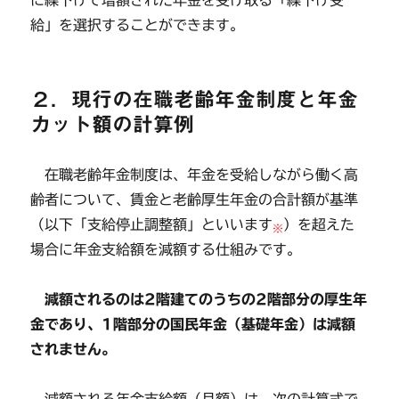
給」を選択することができます。
２．現行の在職老齢年金制度と年金
カット額の計算例
在職老齢年金制度は、年金を受給しながら働く高
齢者について、賃金と老齢厚生年金の合計額が基準
（以下「支給停止調整額」といいます
）を超えた
※
場合に年金支給額を減額する仕組みです。
減額されるのは2階建てのうちの2階部分の厚生年
金であり、1階部分の国民年金（基礎年金）は減額
されません。
減額される年金支給額（月額）は、次の計算式で