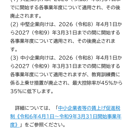
でに開始する各事業年度について適用され、その後
廃止されます。
(2) 中堅企業向けは、2026（令和8）年4月1日か
ら2027（令和9）年3月31日までの間に開始する
各事業年度について適用され、その後廃止されま
す。
(3) 中小企業向けは、2026（令和8）年4月1日か
ら2027（令和9）年3月31日までの間に開始する
各事業年度について適用されますが、教育訓練費に
係る上乗せ措置が廃止され、最大控除率が45％から
35％に低下します。
詳細については、「
中小企業者等の賃上げ促進税
制《令和6年4月1日～令和9年3月31日開始事業年
度》
」をご参照ください。