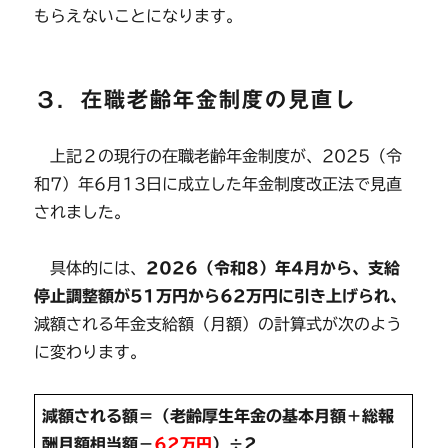
もらえないことになります。
３．在職老齢年金制度の見直し
上記２の現行の在職老齢年金制度が、2025（令
和7）年6月13日に成立した年金制度改正法で見直
されました。
具体的には、
2026（令和8）年4月から、支給
停止調整額が51万円から62万円に引き上げられ、
減額される年金支給額（月額）の計算式が次のよう
に変わります。
減額される額＝（老齢厚生年金の基本月額＋総報
酬月額相当額－
62万円
）÷2