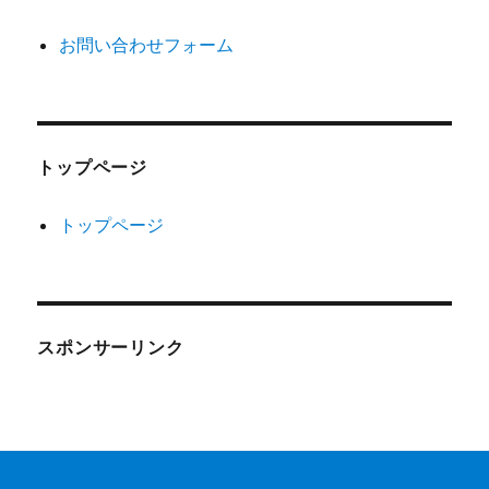
お問い合わせフォーム
トップページ
トップページ
スポンサーリンク