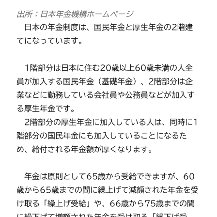
出所：日本年金機構ホームページ
日本の年金制度は、国民年金と厚生年金の2階建
てになっています。
1階部分は日本に住む20歳以上60歳未満の人全
員が加入する国民年金（基礎年金）、2階部分は企
業などに勤務している会社員や公務員などが加入す
る厚生年金です。
2階部分の厚生年金に加入している人は、同時に1
階部分の国民年金にも加入していることになるた
め、給付される年金額が厚くなります。
年金は原則として65歳から受給できますが、60
歳から65歳までの間に繰上げて減額された年金を受
け取る「繰上げ受給」や、66歳から75歳までの間
に繰下げて増額された年金を受け取る「繰下げ受