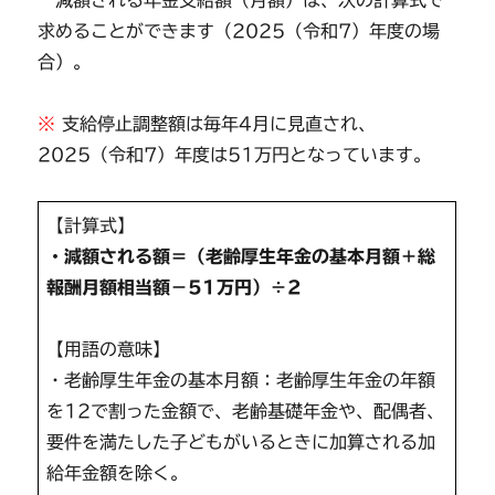
求めることができます（2025（令和7）年度の場
合）。
※
支給停止調整額は毎年4月に見直され、
2025（令和7）年度は51万円となっています。
【計算式】
・減額される額＝（老齢厚生年金の基本月額＋総
報酬月額相当額－51万円）÷2
【用語の意味】
・老齢厚生年金の基本月額：老齢厚生年金の年額
を12で割った金額で、老齢基礎年金や、配偶者、
要件を満たした子どもがいるときに加算される加
給年金額を除く。