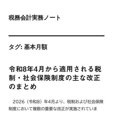
税務会計実務ノート
タグ:
基本月額
令和8年4月から適用される税
制・社会保険制度の主な改正
のまとめ
2026（令和8）年4月より、税制および社会保険
制度において複数の重要な改正が実施されていま