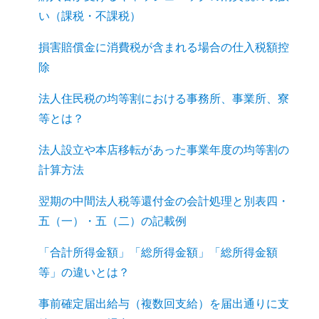
い（課税・不課税）
損害賠償金に消費税が含まれる場合の仕入税額控
除
法人住民税の均等割における事務所、事業所、寮
等とは？
法人設立や本店移転があった事業年度の均等割の
計算方法
翌期の中間法人税等還付金の会計処理と別表四・
五（一）・五（二）の記載例
「合計所得金額」「総所得金額」「総所得金額
等」の違いとは？
事前確定届出給与（複数回支給）を届出通りに支