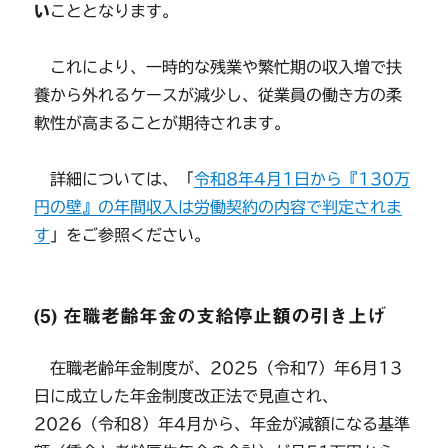
い
こととなります。
これにより、一時的な残業や繁忙期の収入増で扶
養から外れるケースが減少し、従業員の働き方の柔
軟性が高まることが期待されます。
詳細については、「
令和8年4月1日から『130万
円の壁』の年間収入は労働契約の内容で判定されま
す
」をご参照ください。
(5) 在職老齢年金の支給停止額の引き上げ
在職老齢年金制度が、2025（令和7）年6月13
日に成立した年金制度改正法で見直され、
2026（令和8）年4月から、年金が減額になる基準