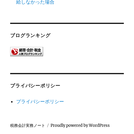
給しなかった場合
ブログランキング
プライバシーポリシー
プライバシーポリシー
税務会計実務ノート
Proudly powered by WordPress