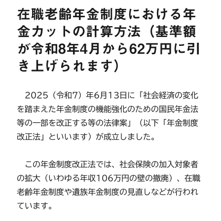
在職老齢年金制度における年
金カットの計算方法（基準額
が令和8年4月から62万円に引
き上げられます）
2025（令和7）年6月13日に「社会経済の変化
を踏まえた年金制度の機能強化のための国民年金法
等の一部を改正する等の法律案」（以下「年金制度
改正法」といいます）が成立しました。
この年金制度改正法では、社会保険の加入対象者
の拡大（いわゆる年収106万円の壁の撤廃）、在職
老齢年金制度や遺族年金制度の見直しなどが行われ
ています。