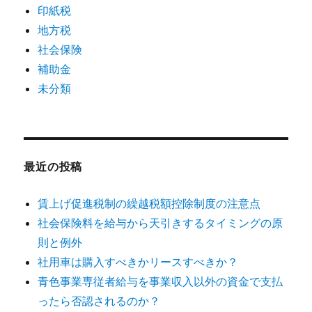
印紙税
地方税
社会保険
補助金
未分類
最近の投稿
賃上げ促進税制の繰越税額控除制度の注意点
社会保険料を給与から天引きするタイミングの原
則と例外
社用車は購入すべきかリースすべきか？
青色事業専従者給与を事業収入以外の資金で支払
ったら否認されるのか？