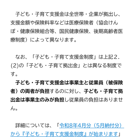
子ども・子育て支援金は全世帯・企業が拠出し、
支援金額や保険料率などは医療保険者（協会けん
ぽ・健康保険組合等、国民健康保険、後期高齢者医
療制度）によって異なります。
なお、「子ども・子育て支援金制度」は上記２．
(2)の「子ども・子育て拠出金」とは異なる制度で
す。
子ども・子育て支援金は事業主と従業員（被保険
者）の両者が負担
するのに対し、
子ども・子育て拠
出金は事業主のみが負担
し従業員の負担はありませ
ん。
詳細については、「
令和8年4月分（5月納付分）
から『子ども・子育て支援金制度』が始まります
」