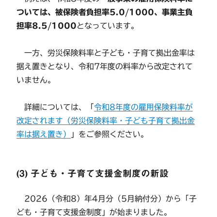
ついては、被保険者負担率5.0/1000、事業主負
担率8.5/1000
となっています。
一方、労災保険料率と子ども・子育て拠出金率は
据え置きとなり、令和7年度の料率から改定されて
いません。
詳細については、「
令和8年度の雇用保険料率が
改定されます（労災保険料率・子ども子育て拠出金
率は据え置き）
」をご参照ください。
(3) 子ども・子育て支援金制度の新設
2026（令和8）年4月分（5月納付分）から「子
ども・子育て支援金制度」が始まりました。