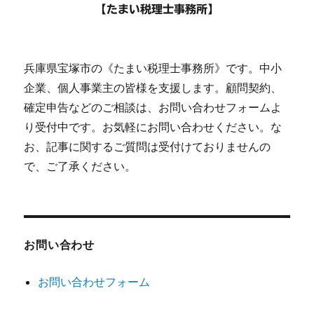
【たまい税理士事務所】
兵庫県宝塚市の《たまい税理士事務所》です。中小
企業、個人事業主の皆様を支援します。顧問契約、
確定申告などのご相談は、お問い合わせフォームよ
り受付中です。お気軽にお問い合わせください。な
お、記事に関するご質問は受付けておりませんの
で、ご了承ください。
お問い合わせ
お問い合わせフォーム