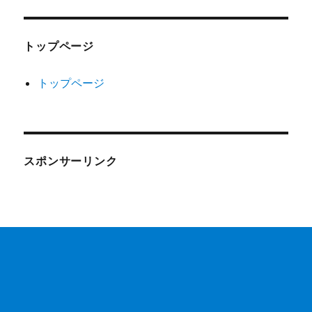
トップページ
トップページ
スポンサーリンク