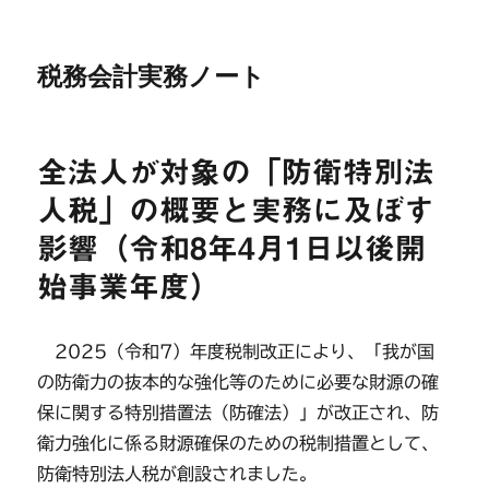
税務会計実務ノート
全法人が対象の「防衛特別法
人税」の概要と実務に及ぼす
影響（令和8年4月1日以後開
始事業年度）
2025（令和7）年度税制改正により、「我が国
の防衛力の抜本的な強化等のために必要な財源の確
保に関する特別措置法（防確法）」が改正され、防
衛力強化に係る財源確保のための税制措置として、
防衛特別法人税が創設されました。