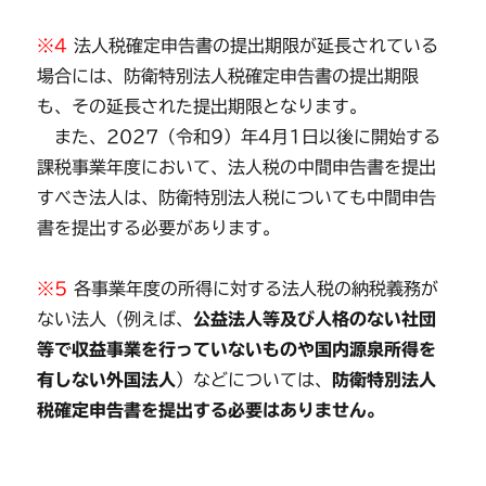
※4
法人税確定申告書の提出期限が延長されている
場合には、防衛特別法人税確定申告書の提出期限
も、その延長された提出期限となります。
また、2027（令和9）年4月1日以後に開始する
課税事業年度において、法人税の中間申告書を提出
すべき法人は、防衛特別法人税についても中間申告
書を提出する必要があります。
※5
各事業年度の所得に対する法人税の納税義務が
ない法人（例えば、
公益法人等及び人格のない社団
等で収益事業を行っていないものや国内源泉所得を
有しない外国法人
）などについては、
防衛特別法人
税確定申告書を提出する必要はありません。