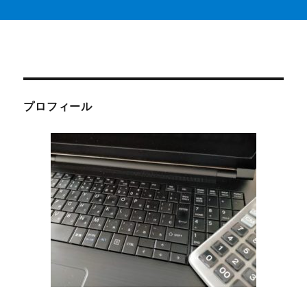
プロフィール