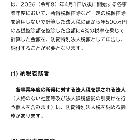
は、2026（令和8）年4月1日以後に開始する各事
業年度において、所得税額控除など一定の税額控除
を適用しないで計算した法人税の額から年500万円
の基礎控除額を控除した金額に4％の税率を乗じて
計算した金額を、防衛特別法人税額として申告し、
納付することが必要となります。
(1) 納税義務者
各事業年度の所得に対する法人税を課される法人
（人格のない社団等及び法人課税信託の引受けを行
う個人を含みます）は、防衛特別法人税を納める義
務があります。