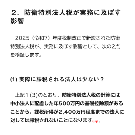
２．防衛特別法人税が実務に及ぼす
影響
2025（令和7）年度税制改正で新設された防衛
特別法人税が、実務に及ぼす影響として、次の2点
を検証します。
(1) 実際に課税される法人は少ない？
上記１(3)のとおり、
防衛特別法人税の計算には
中小法人に配慮した年500万円の基礎控除額がある
ことから、課税所得が2,400万円程度までの法人に
対しては課税されないことになります
。
※6