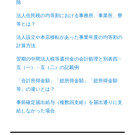
除
法人住民税の均等割における事務所、事業所、寮
等とは？
法人設立や本店移転があった事業年度の均等割の
計算方法
翌期の中間法人税等還付金の会計処理と別表四・
五（一）・五（二）の記載例
「合計所得金額」「総所得金額」「総所得金額
等」の違いとは？
事前確定届出給与（複数回支給）を届出通りに支
給しなかった場合