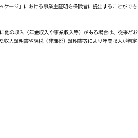
ッケージ」における事業主証明を保険者に提出することができ
以外に他の収入（年金収入や事業収入等）がある場合は、従来どお
た収入証明書や課税（非課税）証明書等により年間収入が判定