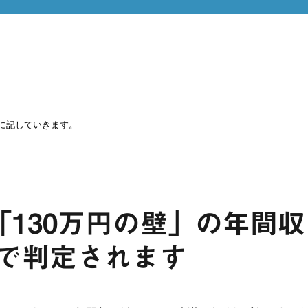
に記していきます。
「130万円の壁」の年間収
で判定されます