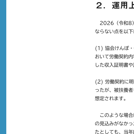
２．運用
2026（令和8
ならない点を以下
(1) 協会けん
おいて労働契約内
した収入証明書や
(2) 労働契約
ったが、被扶養者
想定されます。
このような場合
の見込みがなかっ
たとしても、当年