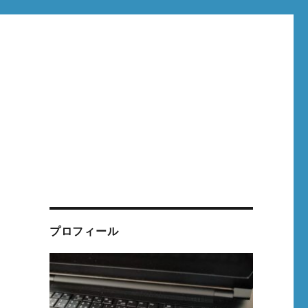
プロフィール