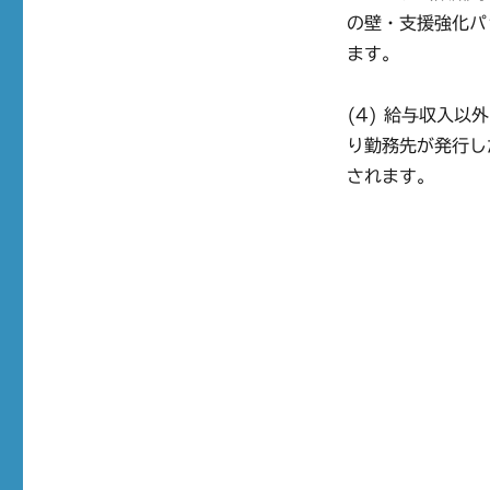
の壁・支援強化パ
ます。
(4) 給与収入
り勤務先が発行し
されます。