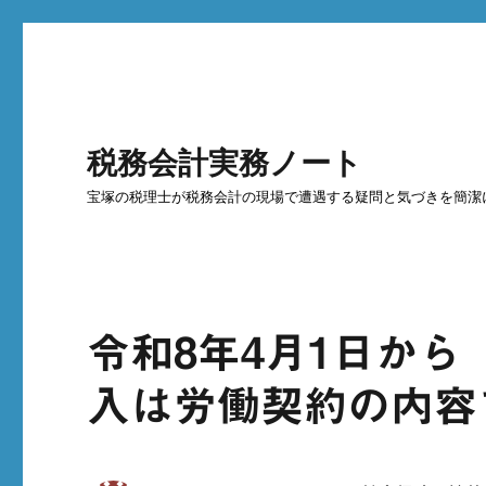
税務会計実務ノート
宝塚の税理士が税務会計の現場で遭遇する疑問と気づきを簡潔
令和8年4月1日から
入は労働契約の内容