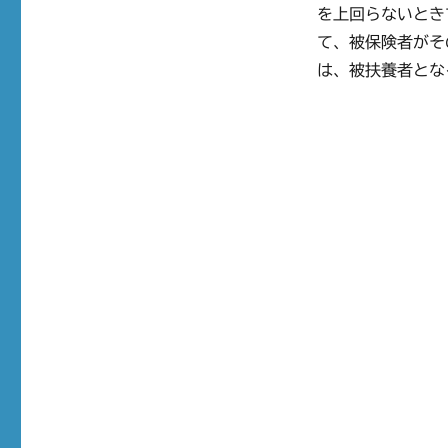
を上回らないとき
て、被保険者がそ
は、被扶養者とな