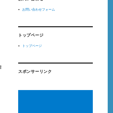
お問い合わせフォーム
トップページ
トップページ
者
スポンサーリンク