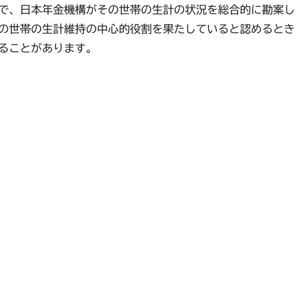
で、日本年金機構がその世帯の生計の状況を総合的に勘案し
の世帯の生計維持の中心的役割を果たしていると認めるとき
ることがあります。