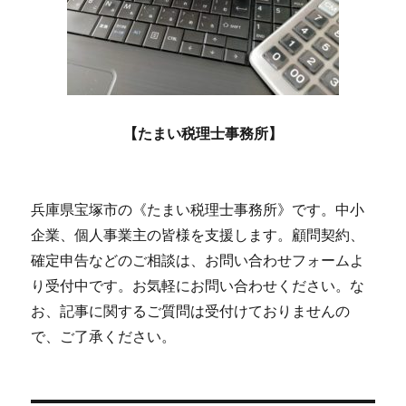
【たまい税理士事務所】
兵庫県宝塚市の《たまい税理士事務所》です。中小
企業、個人事業主の皆様を支援します。顧問契約、
確定申告などのご相談は、お問い合わせフォームよ
り受付中です。お気軽にお問い合わせください。な
お、記事に関するご質問は受付けておりませんの
で、ご了承ください。