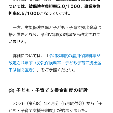
ついては、被保険者負担率5.0/1000、事業主負
担率8.5/1000
となっています。
一方、労災保険料率と子ども・子育て拠出金率は
据え置きとなり、令和7年度の料率から改定されて
いません。
詳細については、「
令和8年度の雇用保険料率が
改定されます（労災保険料率・子ども子育て拠出金
率は据え置き）
」をご参照ください。
(3) 子ども・子育て支援金制度の新設
2026（令和8）年4月分（5月納付分）から「子
ども・子育て支援金制度」が始まりました。