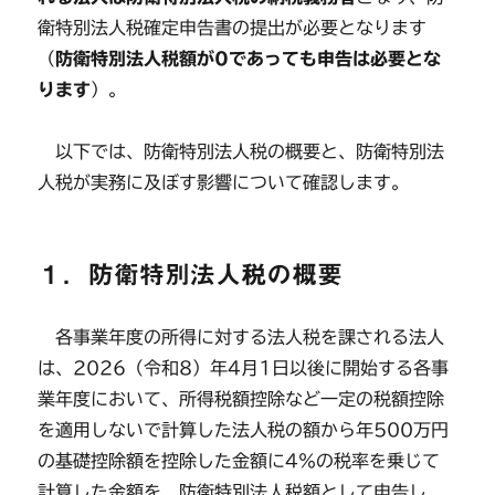
衛特別法人税確定申告書の提出が必要となります
（
防衛特別法人税額が0であっても申告は必要とな
ります
）。
以下では、防衛特別法人税の概要と、防衛特別法
人税が実務に及ぼす影響について確認します。
１．防衛特別法人税の概要
各事業年度の所得に対する法人税を課される法人
は、2026（令和8）年4月1日以後に開始する各事
業年度において、所得税額控除など一定の税額控除
を適用しないで計算した法人税の額から年500万円
の基礎控除額を控除した金額に4％の税率を乗じて
計算した金額を、防衛特別法人税額として申告し、