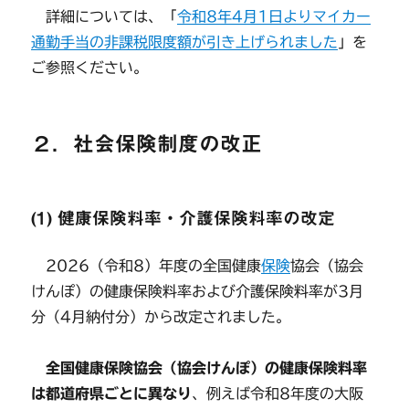
詳細については、「
令和8年4月1日よりマイカー
通勤手当の非課税限度額が引き上げられました
」を
ご参照ください。
２．社会保険制度の改正
(1) 健康保険料率・介護保険料率の改定
2026（令和8）年度の全国健康
保険
協会（協会
けんぽ）の健康保険料率および介護保険料率が3月
分（4月納付分）から改定されました。
全国健康保険協会（協会けんぽ）の健康保険料率
は都道府県ごとに異なり
、例えば令和8年度の大阪