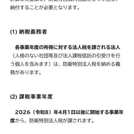
納付することが必要となります。
(1) 納税義務者
各事業年度の所得に対する法人税を課される法人
（人格のない社団等及び法人課税信託の引受けを行
う個人を含みます）は、防衛特別法人税を納める義
務があります。
(2) 課税事業年度
2026（令和8）年4月1日以後に開始する事業年
度
から、防衛特別法人税が課されます。