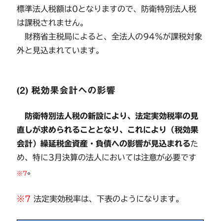
標準法人税額は0となりますので、防衛特別法人税
は課税されません。
財務省主税局によると、全法人の94％が課税対象
外と見込まれています。
(2) 税効果会計への影響
防衛特別法人税の新設により、法定実効税率の見
直しが求められることとなり、これにより（税効果
会計）繰延税金資産・負債への影響が見込まれる
た
め、特に3月決算の法人においては注意が必要です
。
※7
※7
法定実効税率は、下表のようになります。