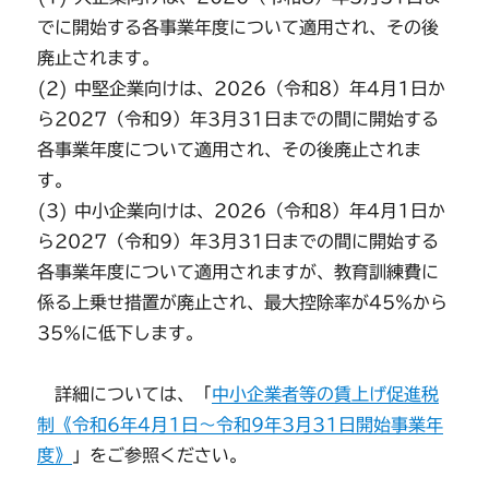
でに開始する各事業年度について適用され、その後
廃止されます。
(2) 中堅企業向けは、2026（令和8）年4月1日か
ら2027（令和9）年3月31日までの間に開始する
各事業年度について適用され、その後廃止されま
す。
(3) 中小企業向けは、2026（令和8）年4月1日か
ら2027（令和9）年3月31日までの間に開始する
各事業年度について適用されますが、教育訓練費に
係る上乗せ措置が廃止され、最大控除率が45％から
35％に低下します。
詳細については、「
中小企業者等の賃上げ促進税
制《令和6年4月1日～令和9年3月31日開始事業年
度》
」をご参照ください。