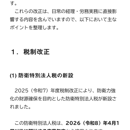
す。
これらの改正は、日常の経理・労務実務に直接影
響する内容を含んでいますので、以下において主な
ポイントを整理します。
１．税制改正
(1) 防衛特別法人税の新設
2025（令和7）年度税制改正により、防衛力強
化の財源確保を目的とした防衛特別法人税が新設さ
れました。
この防衛特別法人税は、
2026（令和8）年4月1