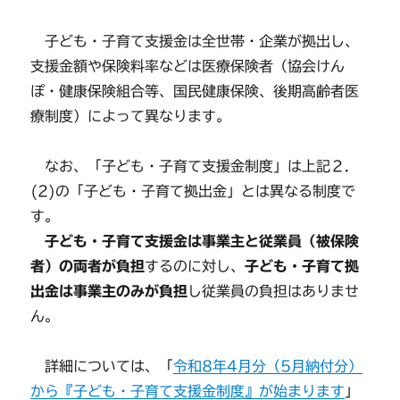
子ども・子育て支援金は全世帯・企業が拠出し、
支援金額や保険料率などは医療保険者（協会けん
ぽ・健康保険組合等、国民健康保険、後期高齢者医
療制度）によって異なります。
なお、「子ども・子育て支援金制度」は上記２．
(2)の「子ども・子育て拠出金」とは異なる制度で
す。
子ども・子育て支援金は事業主と従業員（被保険
者）の両者が負担
するのに対し、
子ども・子育て拠
出金は事業主のみが負担
し従業員の負担はありませ
ん。
詳細については、「
令和8年4月分（5月納付分）
から『子ども・子育て支援金制度』が始まります
」