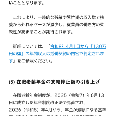
い
こととなります。
これにより、一時的な残業や繁忙期の収入増で扶
養から外れるケースが減少し、従業員の働き方の柔
軟性が高まることが期待されます。
詳細については、「
令和8年4月1日から『130万
円の壁』の年間収入は労働契約の内容で判定されま
す
」をご参照ください。
(5) 在職老齢年金の支給停止額の引き上げ
在職老齢年金制度が、2025（令和7）年6月13
日に成立した年金制度改正法で見直され、
2026（令和8）年4月から、年金が減額になる基準