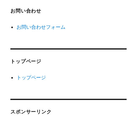
お問い合わせ
お問い合わせフォーム
トップページ
トップページ
スポンサーリンク