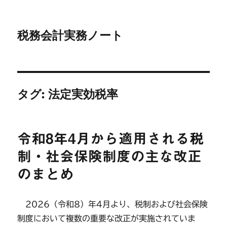
税務会計実務ノート
タグ:
法定実効税率
令和8年4月から適用される税
制・社会保険制度の主な改正
のまとめ
2026（令和8）年4月より、税制および社会保険
制度において複数の重要な改正が実施されていま