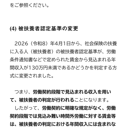
をご参照ください。
(4) 被扶養者認定基準の変更
2026（令和8）年4月1日から、社会保険の扶養
に入る人（被扶養者）の被扶養者認定基準が、労働
条件通知書などで定められた賃金から見込まれる年
間収入が130万円未満であるかどうかを判定する方
式に変更されました。
つまり、
労働契約段階で見込まれる収入を用い
て、被扶養者の判定が行われる
ことになります。
したがって、
労働契約に明確な規定がなく、労働
契約段階では見込み難い時間外労働に対する賃金等
は、被扶養者の判定における年間収入には含まれな