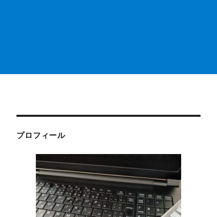
プロフィール