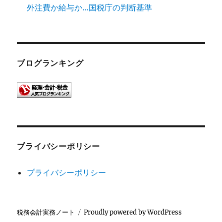
外注費か給与か…国税庁の判断基準
ブログランキング
プライバシーポリシー
プライバシーポリシー
税務会計実務ノート
Proudly powered by WordPress