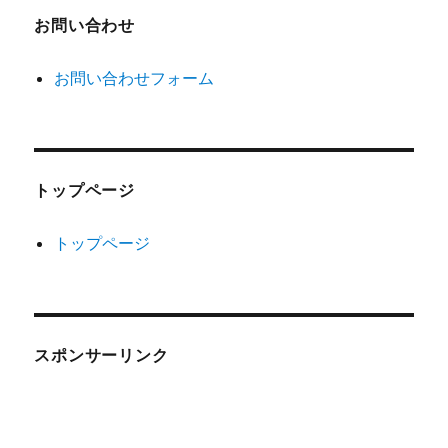
お問い合わせ
お問い合わせフォーム
トップページ
トップページ
スポンサーリンク