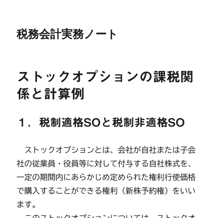
税務会計実務ノート
ストックオプションの課税関
係と計算例
１．税制適格SOと税制非適格SO
ストックオプションとは、会社が自社または子会
社の従業員・役員等に対して付与する自社株式を、
一定の期間内にあらかじめ定められた権利行使価格
で購入することができる権利（新株予約権）をいい
ます。