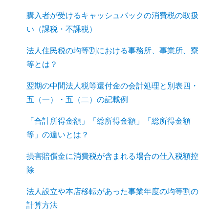
購入者が受けるキャッシュバックの消費税の取扱
い（課税・不課税）
法人住民税の均等割における事務所、事業所、寮
等とは？
翌期の中間法人税等還付金の会計処理と別表四・
五（一）・五（二）の記載例
「合計所得金額」「総所得金額」「総所得金額
等」の違いとは？
損害賠償金に消費税が含まれる場合の仕入税額控
除
法人設立や本店移転があった事業年度の均等割の
計算方法