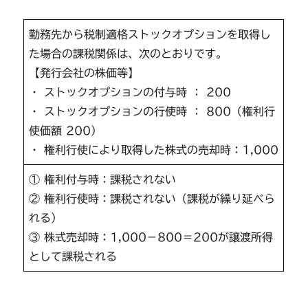
勤務先から税制適格ストックオプションを取得し
た場合の課税関係は、次のとおりです。
【発行会社の株価等】
・ ストックオプションの付与時 ： 200
・ ストックオプションの行使時 ： 800（権利行
使価額 200）
・ 権利行使により取得した株式の売却時：1,000
① 権利付与時：課税されない
② 権利行使時：課税されない（課税が繰り延べら
れる）
③ 株式売却時：1,000－800＝200が譲渡所得
として課税される