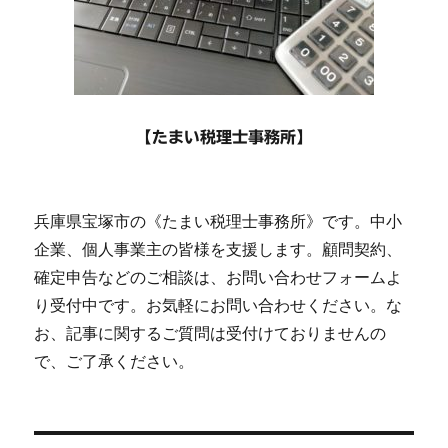
【たまい税理士事務所】
兵庫県宝塚市の《たまい税理士事務所》です。中小
企業、個人事業主の皆様を支援します。顧問契約、
確定申告などのご相談は、お問い合わせフォームよ
り受付中です。お気軽にお問い合わせください。な
お、記事に関するご質問は受付けておりませんの
で、ご了承ください。