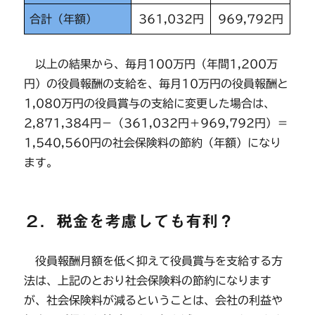
合計（年額）
361,032円
969,792円
以上の結果から、毎月100万円（年間1,200万
円）の役員報酬の支給を、毎月10万円の役員報酬と
1,080万円の役員賞与の支給に変更した場合は、
2,871,384円－（361,032円＋969,792円）＝
1,540,560円の社会保険料の節約（年額）になり
ます。
２．税金を考慮しても有利？
役員報酬月額を低く抑えて役員賞与を支給する方
法は、上記のとおり社会保険料の節約になります
が、社会保険料が減るということは、会社の利益や