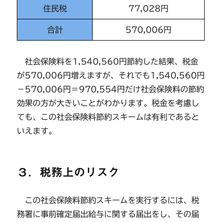
住民税
77,028円
合計
570,006円
社会保険料を1,540,560円節約した結果、税金
が570,006円増えますが、それでも1,540,560円
－570,006円＝970,554円だけ社会保険料の節約
効果の方が大きいことがわかります。税金を考慮し
ても、この社会保険料節約スキームは有利であると
いえます。
３．税務上のリスク
この社会保険料節約スキームを実行するには、税
務署に事前確定届出給与に関する届出をし、その届