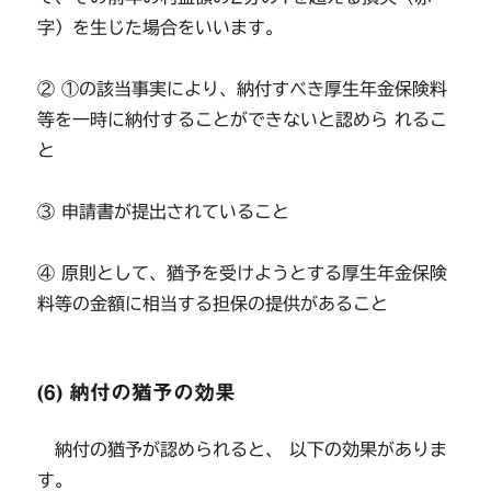
字）を生じた場合をいいます。
② ①の該当事実により、納付すべき厚生年金保険料
等を一時に納付することができないと認めら れるこ
と
③ 申請書が提出されていること
④ 原則として、猶予を受けようとする厚生年金保険
料等の金額に相当する担保の提供があること
(6) 納付の猶予の効果
納付の猶予が認められると、 以下の効果がありま
す。