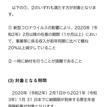
以下の①、②のいずれも満たす方が対象となりま
す。
① 新型コロナウイルスの影響により、2020年（令
和2年）2月以降の任意の期間（1か月以上）におい
て、事業等に係る収入が前年同期に比べて概ね
20％以上減少していること
② 一時に納付を行うことが困難であること
(3) 対象となる期間
2020年（令和2年）2月1日から2021年（令和
3年）1月 31 日までに納期限が到来する厚生年金
保険料等が対象となります。