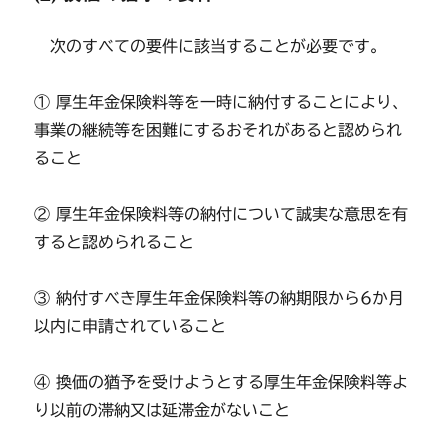
次のすべての要件に該当することが必要です。
① 厚生年金保険料等を一時に納付することにより、
事業の継続等を困難にするおそれがあると認められ
ること
② 厚生年金保険料等の納付について誠実な意思を有
すると認められること
③ 納付すべき厚生年金保険料等の納期限から6か月
以内に申請されていること
④ 換価の猶予を受けようとする厚生年金保険料等よ
り以前の滞納又は延滞金がないこと