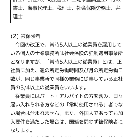
書⼠、海事代理⼠、税理⼠、社会保険労務士、弁
理⼠
(2) 被保険者
今回の改正で、常時5人以上の従業員を雇用して
いる個人の士業事務所は社会保険の強制適用事業所
となりますが、「常時5人以上の従業員」とは、正
社員に加え、週の所定労働時間及び月の所定労働日
数が、同じ事業所で同様の業務に従事している正社
員の3/4以上の従業員をいいます。
従業員にはパート・アルバイトの方を含み、日々
雇い入れられる方などの「常時使用される」者でな
い場合は含まれません。また、外国人であっても加
入要件を満たした場合は、国籍を問わず被保険者に
なります。