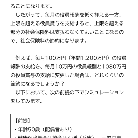
ることになります。
したがって、毎月の役員報酬を低く抑える一方、
上限を超える役員賞与を支給すると、上限を超える
部分の社会保険料は支払わなくてよいことになるの
で、社会保険料の節約になります。
例えば、毎月100万円（年間1,200万円）の役員
報酬の支給を、毎月10万円の役員報酬と1080万円
の役員賞与の支給に変更した場合は、どれくらいの
節約になるでしょうか？
以下において、次の前提の下でシミュレーション
をしてみます。
【前提】
・年齢50歳（配偶者あり）