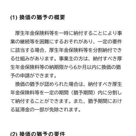
(1) 換価の猶予の概要
厚生年金保険料等を一時に納付することにより事
業の継続等を困難にするおそれがあり、一定の要件
に該当する場合、厚生年金保険料等を分割納付でき
る仕組みがあります。事業主の方は、納付すべき厚
生年金保険料等の納期限から6か月以内に換価の猶
予の申請ができます。
換価の猶予が認められた場合は、納付すべき厚生
年金保険料等を一定の期間（猶予期間）内に分割し
て納付することができます。また、猶予期間におけ
る延滞金の一部が免除されます。
(2) 換価の猶予の要件