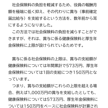
社会保険料の負担を軽減するため、役員の報酬月
額を極端に低く抑え、その代わりに賞与（事前確定
届出給与）を支給するという方法を、数年前から耳
にするようになりました。
この方法では社会保険料の負担を減らすことがで
きますが、それは、賞与に係る健康保険料と厚生年
金保険料に上限が設けられているためです。
賞与に係る社会保険料の上限は、賞与の支給額が
健康保険料については年間累計で573万円、厚生年
金保険料については1回の支給につき150万円とな
っています。
つまり、賞与の支給額がこれらの上限を超える場
合、例えば1,000万円の賞与を支給したとしても、
健康保険料については573万円、厚生年金保険料に
ついては150万円をベースに社会保険料が計算され