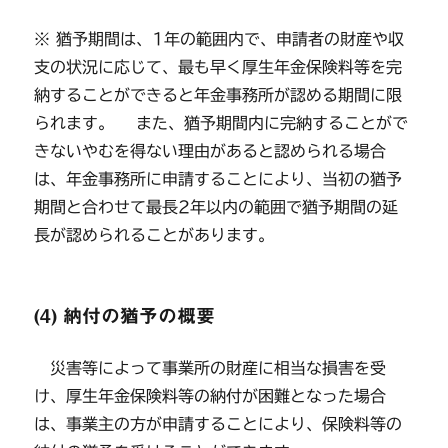
※ 猶予期間は、1年の範囲内で、申請者の財産や収
支の状況に応じて、最も早く厚生年金保険料等を完
納することができると年金事務所が認める期間に限
られます。 また、猶予期間内に完納することがで
きないやむを得ない理由があると認められる場合
は、年金事務所に申請することにより、当初の猶予
期間と合わせて最長2年以内の範囲で猶予期間の延
長が認められることがあります。
(4) 納付の猶予の概要
災害等によって事業所の財産に相当な損害を受
け、厚生年金保険料等の納付が困難となった場合
は、事業主の方が申請することにより、保険料等の