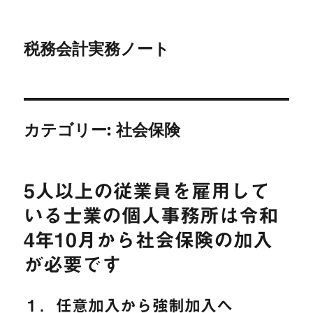
税務会計実務ノート
カテゴリー:
社会保険
5人以上の従業員を雇用して
いる士業の個人事務所は令和
4年10月から社会保険の加入
が必要です
１．任意加入から強制加入へ