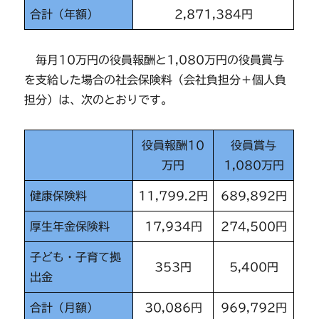
合計（年額）
2,871,384円
毎月10万円の役員報酬と1,080万円の役員賞与
を支給した場合の社会保険料（会社負担分＋個人負
担分）は、次のとおりです。
役員報酬10
役員賞与
万円
1,080万円
健康保険料
11,799.2円
689,892円
厚生年金保険料
17,934円
274,500円
子ども・子育て拠
353円
5,400円
出金
合計（月額）
30,086円
969,792円