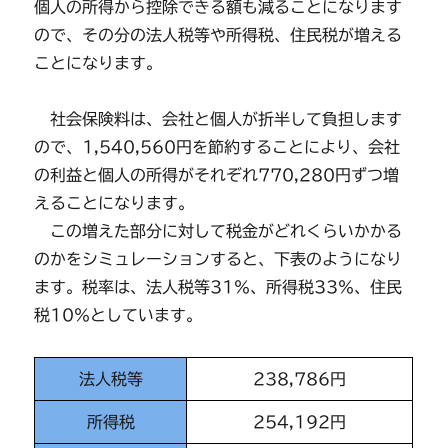
個人の所得から控除できる額も減ることになります
ので、その分の法人税等や所得税、住民税が増える
ことになります。
社会保険料は、会社と個人が折半して負担します
ので、1,540,560円を節約することにより、会社
の利益と個人の所得がそれぞれ770,280円ずつ増
えることになります。
この増えた部分に対して税金がどれくらいかかる
のかをシミュレーションすると、下表のようになり
ます。税率は、法人税等31％、所得税33％、住民
税10％としています。
法人税等
238,786円
所得税
254,192円