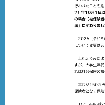
行われたことを踏
7）年10月1日
の場合（被保険者
満」に変わりまし
2026（令和8
について変更はあ
上記３でみたよう
すが、大学生年代
れば社会保険の扶
年収が150万円
保険者となり保険
150万円の壁と