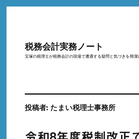
税務会計実務ノート
宝塚の税理士が税務会計の現場で遭遇する疑問と気づきを簡潔
投稿者:
たまい税理士事務所
令和8年度税制改正