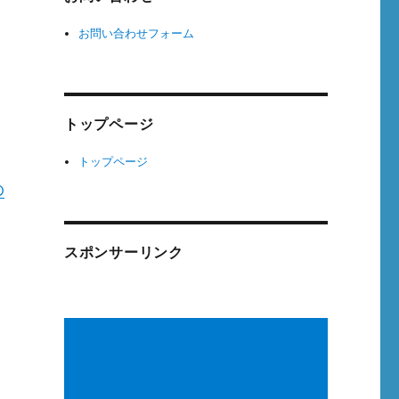
お問い合わせフォーム
トップページ
トップページ
の
スポンサーリンク