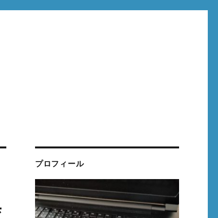
プロフィール
変