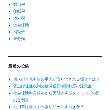
贈与税
印紙税
地方税
社会保険
補助金
未分類
最近の投稿
個人の青色申告の承認が取り消される場合とは？
賃上げ促進税制の繰越税額控除制度の注意点
社会保険料を給与から天引きするタイミングの原
則と例外
社用車は購入すべきかリースすべきか？