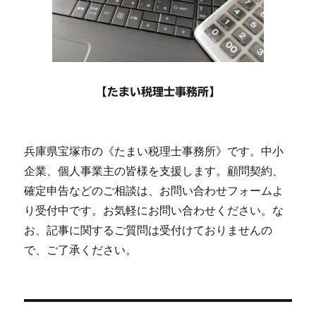
【たまい税理士事務所】
兵庫県宝塚市の《たまい税理士事務所》です。中小
企業、個人事業主の皆様を支援します。顧問契約、
確定申告などのご相談は、お問い合わせフォームよ
り受付中です。お気軽にお問い合わせください。な
お、記事に関するご質問は受付けておりませんの
で、ご了承ください。