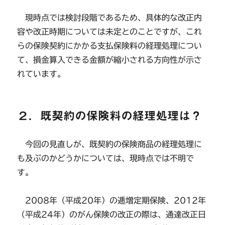
現時点では検討段階であるため、具体的な改正内
容や改正時期については未定とのことですが、これ
らの保険契約にかかる支払保険料の経理処理につい
て、損金算入できる金額が縮小される方向性が示さ
れています。
２．既契約の保険料の経理処理は？
今回の見直しが、既契約の保険商品の経理処理に
も及ぶのかどうかについては、現時点では不明で
す。
2008年（平成20年）の逓増定期保険、2012年
（平成24年）のがん保険の改正の際は、通達改正日