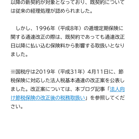
以降の新契約が対象となっており、既契約について
は従来の経理処理が認められました。
しかし、1996年（平成8年）の逓増定期保険に
関する通達改正の際は、既契約であっても通達改正
日以降に払い込む保険料から影響する取扱いとなり
ました。
※国税庁は2019年（平成31年）4月11日に、節
税保険に対応した法人税基本通達の改正案を公表し
ました。改正案については、本ブログ記事「
法人向
け節税保険の改正後の税務取扱い
」を参照してくだ
さい。