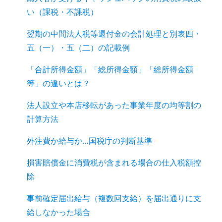
い（課税・不課税）
翌期の中間法人税等還付金の会計処理と別表四・
五（一）・五（二）の記載例
「合計所得金額」「総所得金額」「総所得金額
等」の違いとは？
法人設立や本店移転があった事業年度の均等割の
計算方法
外注費か給与か…国税庁の判断基準
損害賠償金に消費税が含まれる場合の仕入税額控
除
事前確定届出給与（複数回支給）を届出通りに支
給しなかった場合