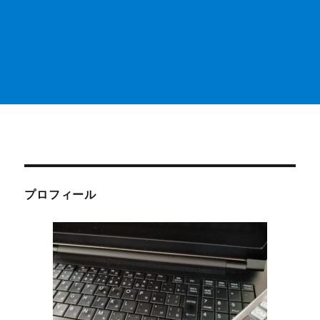
プロフィール