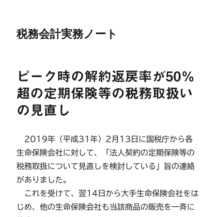
税務会計実務ノート
ピーク時の解約返戻率が50％
超の定期保険等の税務取扱い
の見直し
2019年（平成31年）2月13日に国税庁から各
生命保険会社に対して、「法人契約の定期保険等の
税務取扱について見直しを検討している」旨の連絡
がありました。
これを受けて、翌14日から大手生命保険会社をは
じめ、他の生命保険会社も当該商品の販売を一斉に