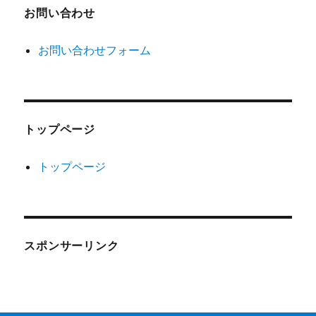
お問い合わせ
お問い合わせフォーム
トップページ
トップページ
スポンサーリンク