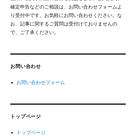
確定申告などのご相談は、お問い合わせフォームよ
り受付中です。お気軽にお問い合わせください。な
お、記事に関するご質問は受付けておりませんの
で、ご了承ください。
お問い合わせ
お問い合わせフォーム
トップページ
トップページ