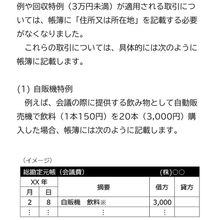
例や回収特例（3万円未満）が適用される取引につ
いては、帳簿に「住所又は所在地」を記載する必要
がなくなりました。
これらの取引については、具体的には次のように
帳簿に記載します。
(1) 自販機特例
例えば、会議の際に提供する飲み物として自動販
売機で飲料（1本150円）を20本（3,000円）購
入した場合、帳簿には次のように記載します。