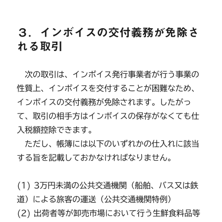
３．インボイスの交付義務が免除さ
れる取引
次の取引は、インボイス発行事業者が行う事業の
性質上、インボイスを交付することが困難なため、
インボイスの交付義務が免除されます。したがっ
て、取引の相手方はインボイスの保存がなくても仕
入税額控除できます。
ただし、帳簿には以下のいずれかの仕入れに該当
する旨を記載しておかなければなりません。
(1) 3万円未満の公共交通機関（船舶、バス又は鉄
道）による旅客の運送（公共交通機関特例）
(2) 出荷者等が卸売市場において行う生鮮食料品等