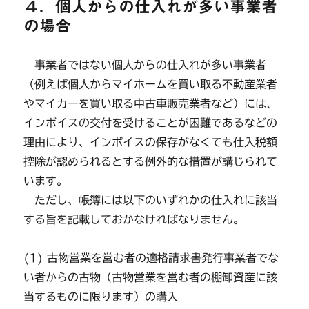
４．個人からの仕入れが多い事業者
の場合
事業者ではない個人からの仕入れが多い事業者
（例えば個人からマイホームを買い取る不動産業者
やマイカーを買い取る中古車販売業者など）には、
インボイスの交付を受けることが困難であるなどの
理由により、インボイスの保存がなくても仕入税額
控除が認められるとする例外的な措置が講じられて
います。
ただし、帳簿には以下のいずれかの仕入れに該当
する旨を記載しておかなければなりません。
(1) 古物営業を営む者の適格請求書発行事業者でな
い者からの古物（古物営業を営む者の棚卸資産に該
当するものに限ります）の購入