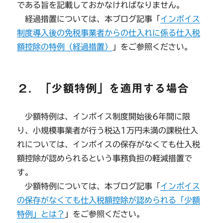
である旨を記載しておかなければなりません。
経過措置については、本ブログ記事「
インボイス
制度導入後の免税事業者からの仕入れに係る仕入税
額控除の特例（経過措置）
」をご参照ください。
２．「少額特例」を適用する場合
少額特例は、インボイス制度開始後6年間に限
り、小規模事業者が行う税込1万円未満の課税仕入
れについては、インボイスの保存がなくても仕入税
額控除が認められるという事務負担の軽減措置で
す。
少額特例については、本ブログ記事「
インボイス
の保存がなくても仕入税額控除が認められる「少額
特例」とは？
」をご参照ください。