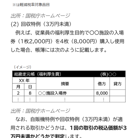
出所：国税庁ホームページ
(2) 回収特例（3万円未満）
例えば、従業員の福利厚生目的で〇〇施設の入場
券（1枚2,000円）を4枚（8,000円）購入し使用
した場合、帳簿には次のように記載します。
出所：国税庁ホームページ
なお、自販機特例や回収特例（3万円未満）が適
用される取引かどうかは、
1回の取引の税込価額が3
万円未満かどうかで判定
します。