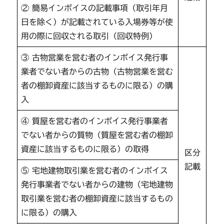
② 簡易インボイスの記載事項（取引年月
日を除く）が記載されている入場券等が使
用の際に回収される取引（回収特例）
③ 古物営業を営む者のインボイス発行事
業者でない者からの古物（古物営業を営む
者の棚卸資産に該当するものに限る）の購
入
④ 質屋を営む者のインボイス発行事業者
でない者からの質物（質屋を営む者の棚卸
資産に該当するものに限る）の取得
区分
記載
⑤ 宅地建物取引業を営む者のインボイス
発行事業者でない者からの建物（宅地建物
取引業を営む者の棚卸資産に該当するもの
に限る）の購入