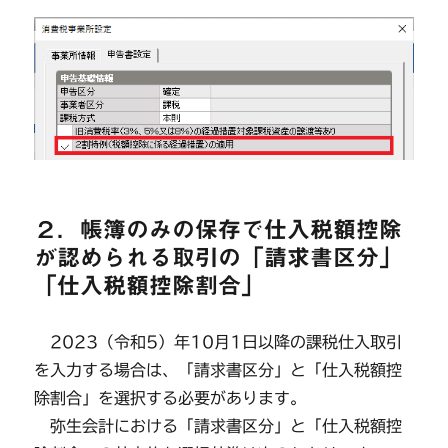
２．帳簿のみの保存で仕入税額控除
が認められる取引の「請求書区分」
「仕入税額控除割合」
2023（令和5）年10月1日以降の課税仕入取引
を入力する場合は、「請求書区分」と「仕入税額控
除割合」を選択する必要があります。
弥生会計における「請求書区分」と「仕入税額控