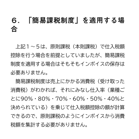
６．「簡易課税制度」を適用する場
合
上記１～５は、原則課税（本則課税）で仕入税額
控除を行う場合を前提としていましたが、簡易課税
制度を適用する場合はそもそもインボイスの保存は
必要ありません。
簡易課税制度は売上にかかる消費税（受け取った
消費税）がわかれば、それにみなし仕入率（業種ご
とに90％・80％・70％・60％・50％・40％と
決められている）を乗じて仕入税額控除の額が計算
できるので、原則課税のようにインボイスから消費
税額を集計する必要がありません。