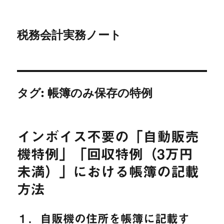
税務会計実務ノート
タグ:
帳簿のみ保存の特例
インボイス不要の「自動販売
機特例」「回収特例（3万円
未満）」における帳簿の記載
方法
１．自販機の住所を帳簿に記載す