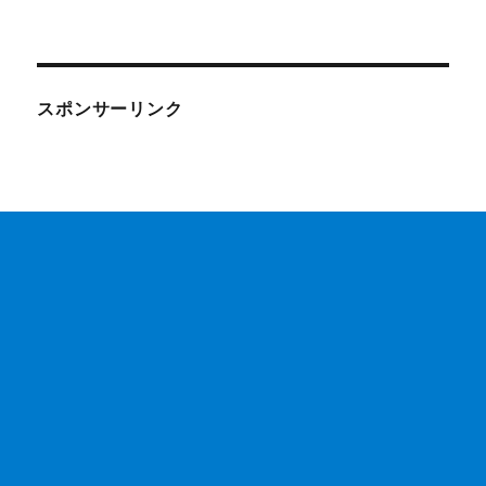
スポンサーリンク