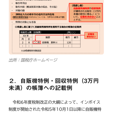
出所：国税庁ホームページ
２．自販機特例・回収特例（3万円
未満）の帳簿への記載例
令和6年度税制改正の大綱によって、インボイス
制度が開始された令和5年10月1日以降に自販機特