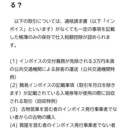
る？
以下の取引については、適格請求書（以下「イン
ボイス」といいます）がなくても一定の事項を記載
した帳簿のみの保存で仕入税額控除が認められま
す。
(1) インボイスの交付義務が免除される3万円未満
の公共交通機関による旅客の運送（公共交通機関特
例）
(2) 簡易インボイスの記載事項（取引年月日を除き
ます）が記載されている入場券等が使用の際に回収
される取引（回収特例）
(3) 古物営業を営む者のインボイス発行事業者でな
い者からの古物の購入
(4) 質屋を営む者のインボイス発行事業者でない者