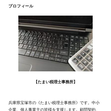
プロフィール
【たまい税理士事務所】
兵庫県宝塚市の《たまい税理士事務所》です。中小
企業、個人事業主の皆様を支援します。顧問契約、