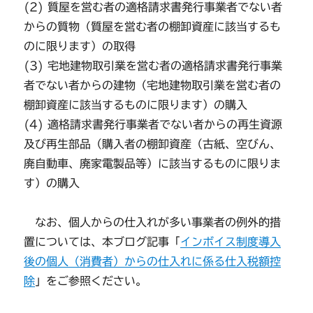
(2) 質屋を営む者の適格請求書発行事業者でない者
からの質物（質屋を営む者の棚卸資産に該当するも
のに限ります）の取得
(3) 宅地建物取引業を営む者の適格請求書発行事業
者でない者からの建物（宅地建物取引業を営む者の
棚卸資産に該当するものに限ります）の購入
(4) 適格請求書発行事業者でない者からの再生資源
及び再生部品（購入者の棚卸資産（古紙、空びん、
廃自動車、廃家電製品等）に該当するものに限りま
す）の購入
なお、個人からの仕入れが多い事業者の例外的措
置については、本ブログ記事「
インボイス制度導入
後の個人（消費者）からの仕入れに係る仕入税額控
除
」をご参照ください。