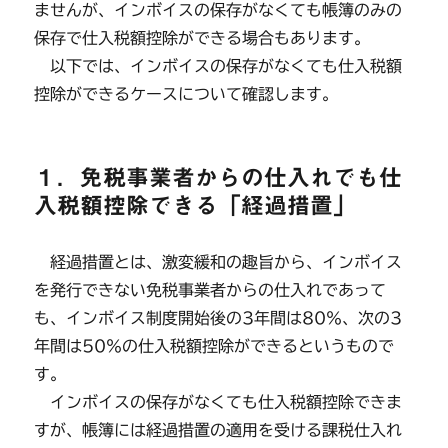
ませんが、インボイスの保存がなくても帳簿のみの
保存で仕入税額控除ができる場合もあります。
以下では、インボイスの保存がなくても仕入税額
控除ができるケースについて確認します。
１．免税事業者からの仕入れでも仕
入税額控除できる「経過措置」
経過措置とは、激変緩和の趣旨から、インボイス
を発行できない免税事業者からの仕入れであって
も、インボイス制度開始後の3年間は80％、次の3
年間は50％の仕入税額控除ができるというもので
す。
インボイスの保存がなくても仕入税額控除できま
すが、帳簿には経過措置の適用を受ける課税仕入れ