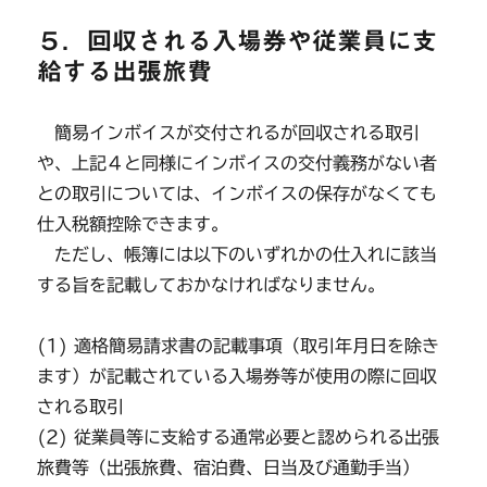
５．回収される入場券や従業員に支
給する出張旅費
簡易インボイスが交付されるが回収される取引
や、上記４と同様にインボイスの交付義務がない者
との取引については、インボイスの保存がなくても
仕入税額控除できます。
ただし、帳簿には以下のいずれかの仕入れに該当
する旨を記載しておかなければなりません。
(1) 適格簡易請求書の記載事項（取引年月日を除き
ます）が記載されている入場券等が使用の際に回収
される取引
(2) 従業員等に支給する通常必要と認められる出張
旅費等（出張旅費、宿泊費、日当及び通勤手当）