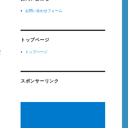
お問い合わせフォーム
トップページ
トップページ
資
スポンサーリンク