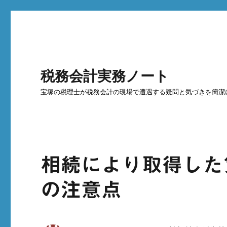
税務会計実務ノート
宝塚の税理士が税務会計の現場で遭遇する疑問と気づきを簡潔
相続により取得した
の注意点