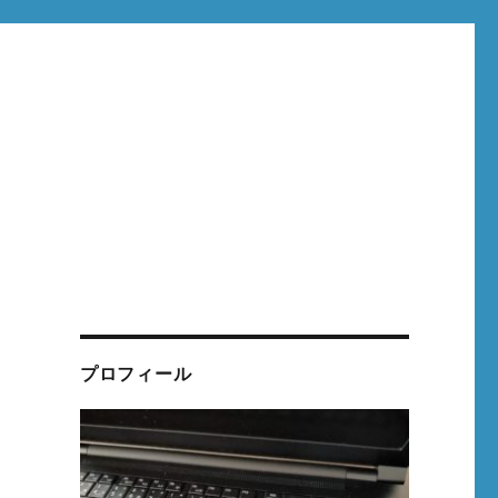
プロフィール