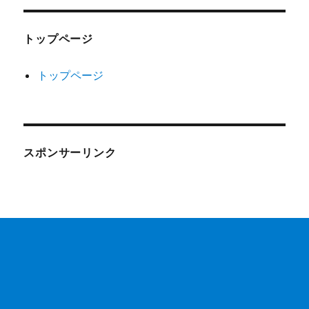
トップページ
トップページ
スポンサーリンク