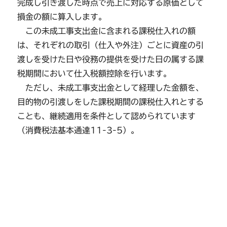
完成し引き渡した時点で売上に対応する原価として
損金の額に算入します。
この未成工事支出金に含まれる課税仕入れの額
は、それぞれの取引（仕入や外注）ごとに資産の引
渡しを受けた日や役務の提供を受けた日の属する課
税期間において仕入税額控除を行います。
ただし、未成工事支出金として経理した金額を、
目的物の引渡しをした課税期間の課税仕入れとする
ことも、継続適用を条件として認められています
（消費税法基本通達11-3-5）。