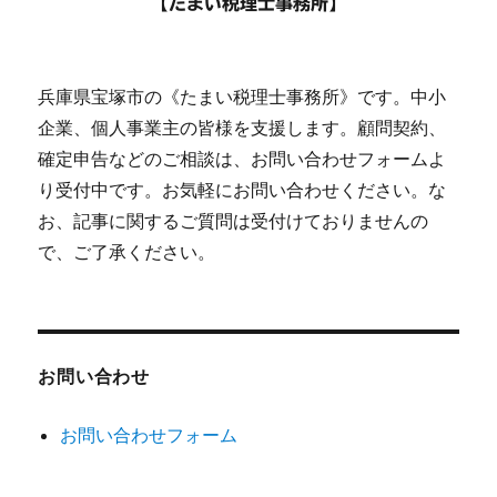
【たまい税理士事務所】
兵庫県宝塚市の《たまい税理士事務所》です。中小
企業、個人事業主の皆様を支援します。顧問契約、
確定申告などのご相談は、お問い合わせフォームよ
り受付中です。お気軽にお問い合わせください。な
お、記事に関するご質問は受付けておりませんの
で、ご了承ください。
お問い合わせ
お問い合わせフォーム