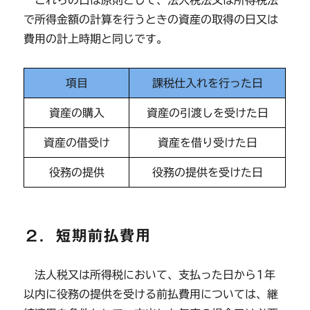
これらの日は原則として、法人税法又は所得税法
で所得金額の計算を行うときの資産の取得の日又は
費用の計上時期と同じです。
項目
課税仕入れを行った日
資産の購入
資産の引渡しを受けた日
資産の借受け
資産を借り受けた日
役務の提供
役務の提供を受けた日
２．短期前払費用
法人税又は所得税において、支払った日から1年
以内に役務の提供を受ける前払費用については、継