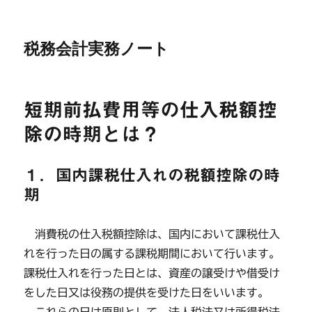
税務会計実務ノート
短期前払費用等の仕入税額控
除の時期とは？
１．国内課税仕入れの税額控除の時
期
消費税の仕入税額控除は、国内において課税仕入
れを行った日の属する課税期間において行います。
課税仕入れを行った日とは、資産の譲受けや借受け
をした日又は役務の提供を受けた日をいいます。