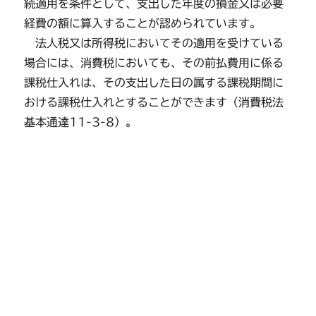
続適用を条件として、支出した年度の損金又は必要
経費の額に算入することが認められています。
法人税又は所得税においてその適用を受けている
場合には、消費税においても、その前払費用に係る
課税仕入れは、その支出した日の属する課税期間に
おける課税仕入れとすることができます（消費税法
基本通達11-3-8）。