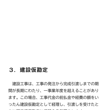
３．建設仮勘定
建設工事は、工事の発注から完成引渡しまでの期
間が長期にわたり、一事業年度を超えることがあり
ます。この場合、工事代金の前払金や経費の額をい
ったん建設仮勘定として経理し、引渡しを受けたと