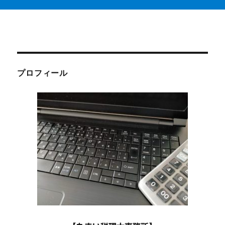
プロフィール