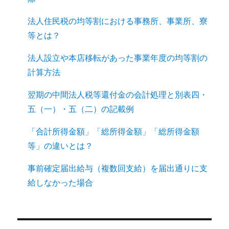
法人住民税の均等割における事務所、事業所、寮
等とは？
法人設立や本店移転があった事業年度の均等割の
計算方法
翌期の中間法人税等還付金の会計処理と別表四・
五（一）・五（二）の記載例
「合計所得金額」「総所得金額」「総所得金額
等」の違いとは？
事前確定届出給与（複数回支給）を届出通りに支
給しなかった場合