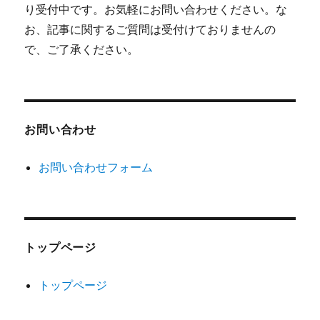
り受付中です。お気軽にお問い合わせください。な
お、記事に関するご質問は受付けておりませんの
で、ご了承ください。
お問い合わせ
お問い合わせフォーム
トップページ
トップページ