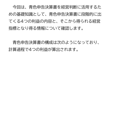
今回は、青色申告決算書を経営判断に活用するた
めの基礎知識として、青色申告決算書に段階的に出
てくる4つの利益の内容と、そこから得られる経営
指標となり得る情報について確認します。
青色申告決算書の構成は次のようになっており、
計算過程で4つの利益が算出されます。