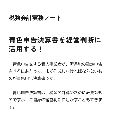
税務会計実務ノート
青色申告決算書を経営判断に
活用する！
青色申告をする個人事業者が、所得税の確定申告
をするにあたって、まず作成しなければならないも
のが青色申告決算書です。
青色申告決算書は、税金の計算のために必要なも
のですが、ご自身の経営判断に活かすこともできま
す。