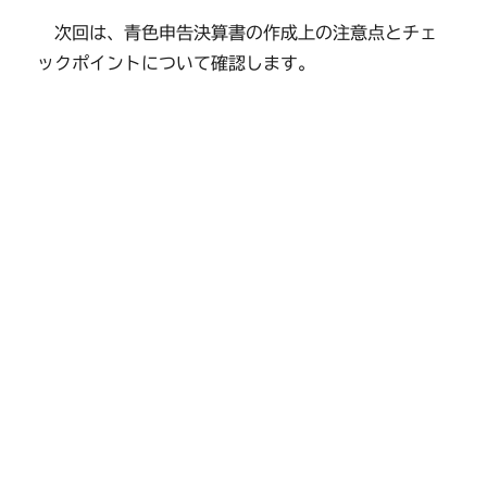
次回は、青色申告決算書の作成上の注意点とチェ
ックポイントについて確認します。