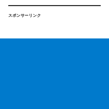
スポンサーリンク