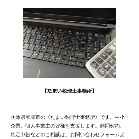
【たまい税理士事務所】
兵庫県宝塚市の《たまい税理士事務所》です。中小
企業、個人事業主の皆様を支援します。顧問契約、
確定申告などのご相談は、お問い合わせフォームよ