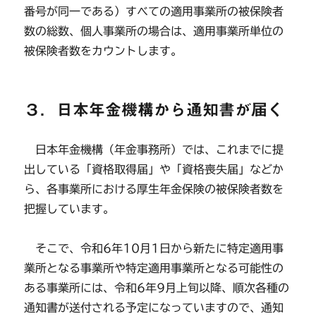
番号が同一である）すべての適用事業所の被保険者
数の総数、個人事業所の場合は、適用事業所単位の
被保険者数をカウントします。
３．日本年金機構から通知書が届く
日本年金機構（年金事務所）では、これまでに提
出している「資格取得届」や「資格喪失届」などか
ら、各事業所における厚生年金保険の被保険者数を
把握しています。
そこで、令和6年10月1日から新たに特定適用事
業所となる事業所や特定適用事業所となる可能性の
ある事業所には、令和6年9月上旬以降、順次各種の
通知書が送付される予定になっていますので、通知