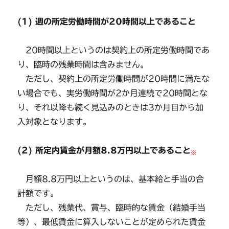
(1) 週の所定労働時間が20時間以上であること
20時間以上というのは契約上の所定労働時間であ
り、臨時の残業時間は含みません。
ただし、契約上の所定労働時間が20時間に満たな
い場合でも、実労働時間が2か月連続で20時間とな
り、それ以降も続く見込みのときは3か月目から加
入対象となります。
(2)
所定内賃金が月額8.8万円以上であること
※
月額8.8万円以上というのは、基本給と手当の合
計額です。
ただし、残業代、賞与、臨時的な賃金（結婚手当
等）、最低賃金に算入しないことが定められた賃金