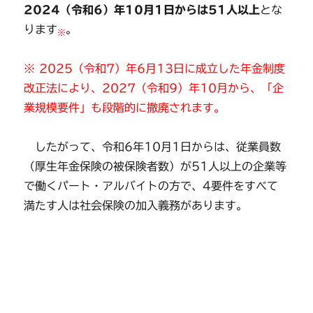
2024（令和6）年10月1日からは51人以上
とな
ります
。
※
※ 2025（令和7）年6月13日に成立した年金制度
改正法により、2027（令和9）年10月から、「企
業規模要件」も段階的に撤廃されます。
したがって、令和6年10月1日からは、従業員数
（厚生年金保険の被保険者数）が51人以上の企業等
で働くパート・アルバイトの方で、4要件をすべて
満たす人は社会保険の加入義務があります。