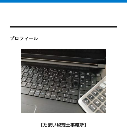
プロフィール
【たまい税理士事務所】