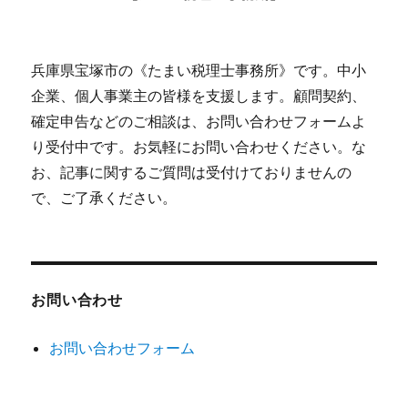
兵庫県宝塚市の《たまい税理士事務所》です。中小
企業、個人事業主の皆様を支援します。顧問契約、
確定申告などのご相談は、お問い合わせフォームよ
り受付中です。お気軽にお問い合わせください。な
お、記事に関するご質問は受付けておりませんの
で、ご了承ください。
お問い合わせ
お問い合わせフォーム