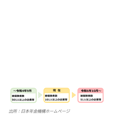
出所：日本年金機構ホームページ