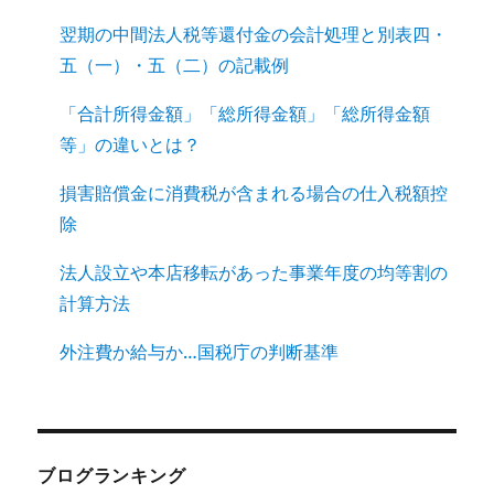
翌期の中間法人税等還付金の会計処理と別表四・
五（一）・五（二）の記載例
「合計所得金額」「総所得金額」「総所得金額
等」の違いとは？
損害賠償金に消費税が含まれる場合の仕入税額控
除
法人設立や本店移転があった事業年度の均等割の
計算方法
外注費か給与か…国税庁の判断基準
ブログランキング