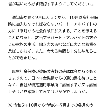
書が届いたら必ず確認するようにしてください
。
※
通知書が届く9月に入ってから、10月以降社会保
険に加入しなければならないパート・アルバイトの
方に「来月から社会保険に加入する」ことを伝える
ことになると、該当するパート・アルバイトの方や
その家族の生活、働き方の選択などに大きな影響を
及ぼしかねず、また、考える時間も十分に与えるこ
とができません。
厚生年金保険の被保険者数の確認は今からでもで
きますので、日本年金機構からの通知書を待つこと
なく、自社が特定適用事業所に該当するか又は該当
しそうかを確認してみてはいかがでしょうか。
※ 令和5年10月から令和6年7月までの各月のう