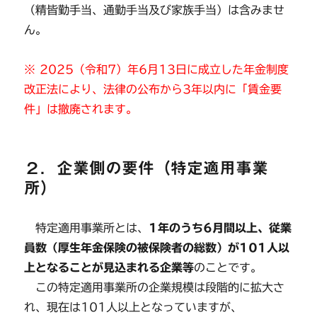
（精皆勤手当、通勤手当及び家族手当）は含みませ
ん。
※ 2025（令和7）年6月13日に成立した年金制度
改正法により、法律の公布から3年以内に「賃金要
件」は撤廃されます。
２．企業側の要件（特定適用事業
所）
特定適用事業所とは、
1年のうち6月間以上、従業
員数（厚生年金保険の被保険者の総数）が101人以
上となることが見込まれる企業等
のことです。
この特定適用事業所の企業規模は段階的に拡大さ
れ、現在は101人以上となっていますが、