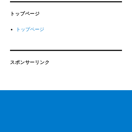
トップページ
トップページ
スポンサーリンク