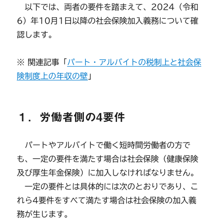
以下では、両者の要件を踏まえて、2024（令和
6）年10月1日以降の社会保険加入義務について確
認します。
※ 関連記事「
パート・アルバイトの税制上と社会保
険制度上の年収の壁
」
１．労働者側の4要件
パートやアルバイトで働く短時間労働者の方で
も、一定の要件を満たす場合は社会保険（健康保険
及び厚生年金保険）に加入しなければなりません。
一定の要件とは具体的には次のとおりであり、こ
れら4要件をすべて満たす場合は社会保険の加入義
務が生じます。