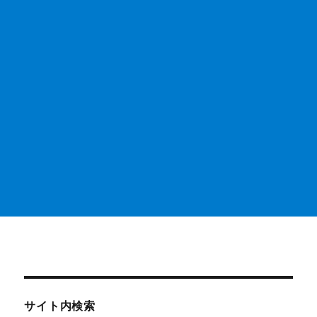
サイト内検索