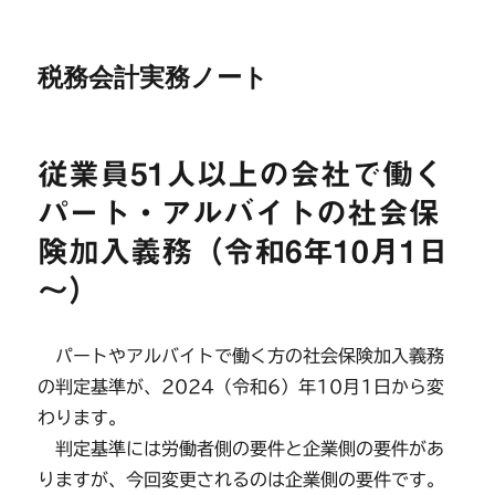
税務会計実務ノート
従業員51人以上の会社で働く
パート・アルバイトの社会保
険加入義務（令和6年10月1日
～）
パートやアルバイトで働く方の社会保険加入義務
の判定基準が、2024（令和6）年10月1日から変
わります。
判定基準には労働者側の要件と企業側の要件があ
りますが、今回変更されるのは企業側の要件です。