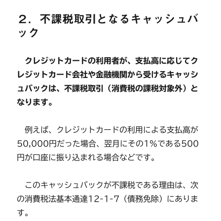
２．不課税取引となるキャッシュバ
ック
クレジットカードの利用者が、支払高に応じてク
レジットカード会社や金融機関から受けるキャッシ
ュバックは、不課税取引（消費税の課税対象外）と
なります。
例えば、クレジットカードの利用による支払高が
50,000円だった場合、翌月にその1％である500
円が口座に振り込まれる場合などです。
このキャッシュバックが不課税である理由は、次
の消費税法基本通達12-1-7（債務免除）にありま
す。