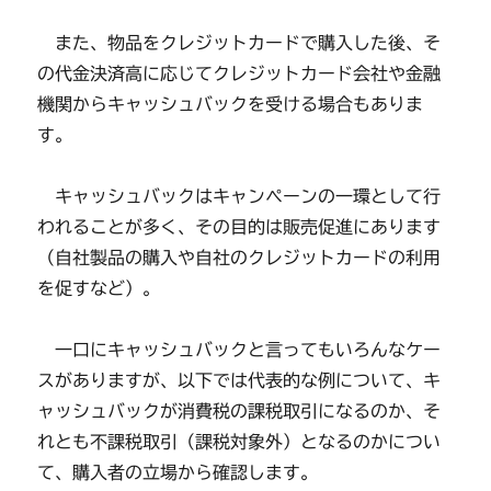
また、物品をクレジットカードで購入した後、そ
の代金決済高に応じてクレジットカード会社や金融
機関からキャッシュバックを受ける場合もありま
す。
キャッシュバックはキャンペーンの一環として行
われることが多く、その目的は販売促進にあります
（自社製品の購入や自社のクレジットカードの利用
を促すなど）。
一口にキャッシュバックと言ってもいろんなケー
スがありますが、以下では代表的な例について、キ
ャッシュバックが消費税の課税取引になるのか、そ
れとも不課税取引（課税対象外）となるのかについ
て、購入者の立場から確認します。