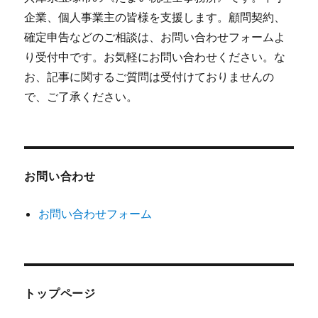
企業、個人事業主の皆様を支援します。顧問契約、
確定申告などのご相談は、お問い合わせフォームよ
り受付中です。お気軽にお問い合わせください。な
お、記事に関するご質問は受付けておりませんの
で、ご了承ください。
お問い合わせ
お問い合わせフォーム
トップページ