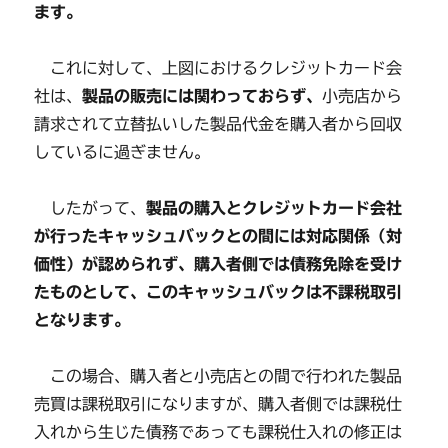
ます。
これに対して、上図におけるクレジットカード会
社は、
製品の販売には関わっておらず、
小売店から
請求されて立替払いした製品代金を購入者から回収
しているに過ぎません。
したがって、
製品の購入とクレジットカード会社
が行ったキャッシュバックとの間には対応関係（対
価性）が認められず、購入者側では債務免除を受け
たものとして、このキャッシュバックは不課税取引
となります。
この場合、購入者と小売店との間で行われた製品
売買は課税取引になりますが、購入者側では課税仕
入れから生じた債務であっても課税仕入れの修正は