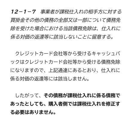
12－1－7
事業者が課税仕入れの相手方に対する
買掛金その他の債務の全部又は一部について債務免
除を受けた場合における当該債務免除は、仕入れに
係る対価の返還等に該当しないことに留意する。
クレジットカード会社等から受けるキャッシュバ
ックはクレジットカード会社等から受ける債務免除
になりますので、上記通達にあるとおり、仕入れに
係る対価の返還等には該当しません。
したがって、
その債務が課税仕入れに係る債務で
あったとしても、購入者側では課税仕入れを修正す
る必要はありません。