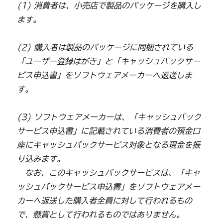
(1) 消費者は、小売店で製品のパッケージを購入し
ます。
(2) 購入者は製品のパッケージに同梱されている
「ユーザー登録はがき」と「キャッシュバックサー
ビス申込書」をソフトウェアメーカーへ返送しま
す。
(3) ソフトウェアメーカーは、「キャッシュバック
サービス申込書」に記載されている消費者の預金口
座にキャッシュバックサービス対象となる現金を振
り込みます。
なお、このキャッシュバックサービスは、「キャ
ッシュバックサービス申込書」をソフトウェアメー
カーへ返送した購入者全員に対して行われるもの
で、懸賞として行われるものではありません。