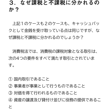
３．なぜ課税と不課税に分かれるの
か？
上記１のケースも２のケースも、キャッシュバッ
クとして金銭を受け取っている点は同じですが、な
ぜ課税と不課税に分かれるのでしょうか？
消費税法では、消費税の課税対象となる取引は、
次の4つの要件をすべて満たす取引とされていま
す。
① 国内取引であること
② 事業者が事業として行うものであること
③ 対価を得て行われるものであること
④ 資産の譲渡及び貸付け並びに役務の提供であるこ
と