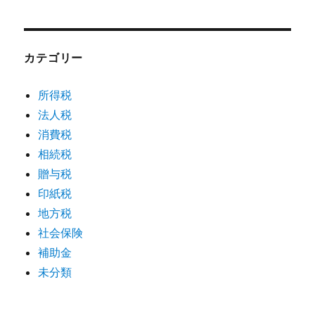
カテゴリー
所得税
法人税
消費税
相続税
贈与税
印紙税
地方税
社会保険
補助金
未分類