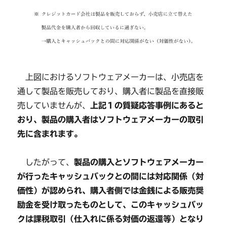
上図におけるソフトウェアメーカーは、小売店を
通して製品を販売しており、購入者に製品を直接販
売していませんが、
上記１の質疑応答事例にあると
おり、製品の購入者はソフトウェアメーカーの取引
先に含まれます。
したがって、
製品の購入とソフトウェアメーカー
が行ったキャッシュバックとの間には対応関係（対
価性）が認められ、購入者側では金銭による販売奨
励金を受け取ったものとして、このキャッシュバッ
クは課税取引（仕入れに係る対価の返還等）となり