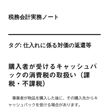
税務会計実務ノート
タグ:
仕入れに係る対価の返還等
購入者が受けるキャッシュバ
ックの消費税の取扱い（課
税・不課税）
事業者が物品を購入した後に、その購入先からキ
ャッシュバックを受ける場合があります。