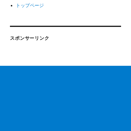
トップページ
スポンサーリンク