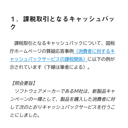
１．課税取引となるキャッシュバッ
ク
課税取引となるキャッシュバックについて、国税
庁ホームページの質疑応答事例
（消費者に対するキ
ャッシュバックサービスの課税関係）
に以下の例が
示されています（下線は筆者による）。
【照会要旨】
ソフトウェアメーカーであるM社は、新製品キャ
ンペーンの一環として、製品を購入した消費者に対
して次のとおりキャッシュバックサービスを行うこ
とにしました。