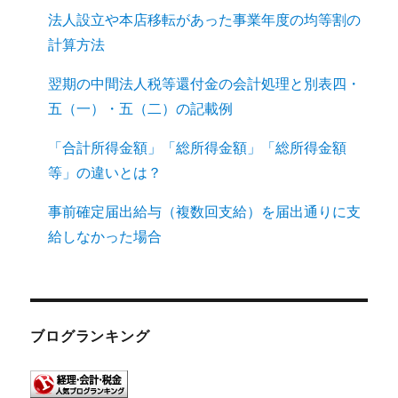
法人設立や本店移転があった事業年度の均等割の
計算方法
翌期の中間法人税等還付金の会計処理と別表四・
五（一）・五（二）の記載例
「合計所得金額」「総所得金額」「総所得金額
等」の違いとは？
事前確定届出給与（複数回支給）を届出通りに支
給しなかった場合
ブログランキング