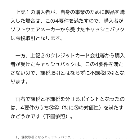
上記１の購入者が、自身の事業のために製品を購
入した場合は、この4要件を満たすので、購入者が
ソフトウェアメーカーから受けたキャッシュバック
は課税取引となります。
一方、上記２のクレジットカード会社等から購入
者が受けたキャッシュバックは、この4要件を満た
さないので、課税取引とはならずに不課税取引とな
ります。
両者で課税と不課税を分けるポイントとなったの
は、4要件のうち③④（特に③の対価性）を満たす
かどうかです（下図参照）。