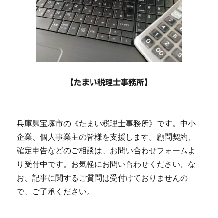
【たまい税理士事務所】
兵庫県宝塚市の《たまい税理士事務所》です。中小
企業、個人事業主の皆様を支援します。顧問契約、
確定申告などのご相談は、お問い合わせフォームよ
り受付中です。お気軽にお問い合わせください。な
お、記事に関するご質問は受付けておりませんの
で、ご了承ください。