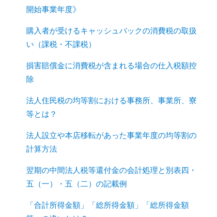
開始事業年度》
購入者が受けるキャッシュバックの消費税の取扱
い（課税・不課税）
損害賠償金に消費税が含まれる場合の仕入税額控
除
法人住民税の均等割における事務所、事業所、寮
等とは？
法人設立や本店移転があった事業年度の均等割の
計算方法
翌期の中間法人税等還付金の会計処理と別表四・
五（一）・五（二）の記載例
「合計所得金額」「総所得金額」「総所得金額