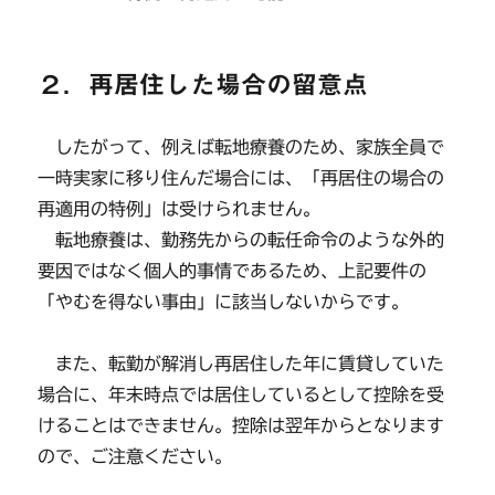
２．再居住した場合の留意点
したがって、例えば転地療養のため、家族全員で
一時実家に移り住んだ場合には、「再居住の場合の
再適用の特例」は受けられません。
転地療養は、勤務先からの転任命令のような外的
要因ではなく個人的事情であるため、上記要件の
「やむを得ない事由」に該当しないからです。
また、転勤が解消し再居住した年に賃貸していた
場合に、年末時点では居住しているとして控除を受
けることはできません。控除は翌年からとなります
ので、ご注意ください。