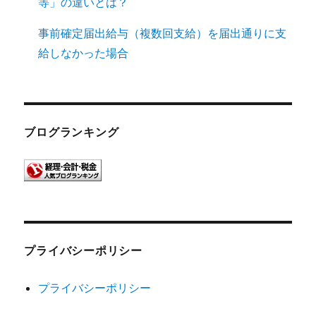
等」の違いとは？
事前確定届出給与（複数回支給）を届出通りに支
給しなかった場合
ブログランキング
プライバシーポリシー
プライバシーポリシー