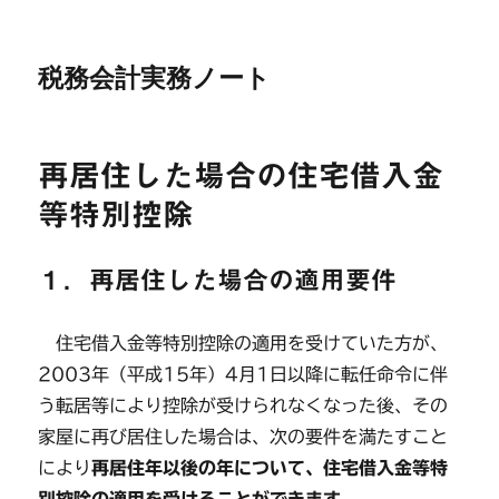
税務会計実務ノート
再居住した場合の住宅借入金
等特別控除
１．再居住した場合の適用要件
住宅借入金等特別控除の適用を受けていた方が、
2003年（平成15年）4月1日以降に転任命令に伴
う転居等により控除が受けられなくなった後、その
家屋に再び居住した場合は、次の要件を満たすこと
により
再居住年以後の年について、住宅借入金等特