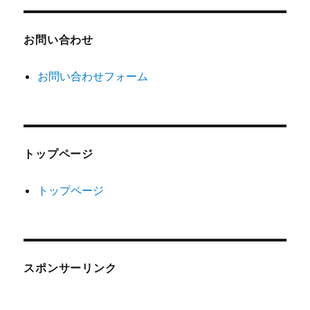
お問い合わせ
お問い合わせフォーム
トップページ
トップページ
スポンサーリンク