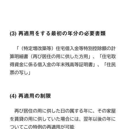
(3) 再適用をする最初の年分の必要書類
「（特定増改築等）住宅借入金等特別控除額の計
算明細書（再び居住の用に供した方用」、「住宅取
得資金に係る借入金の年末残高等証明書」、「住民
票の写し」
(4) 再適用の制限
再び居住の用に供した日の属する年に、その家屋
を賃貸の用に供していた場合には、翌年以後の年に
ついてこの特例の再適用が可能