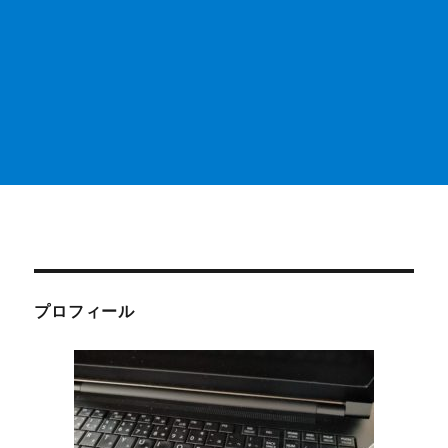
プロフィール