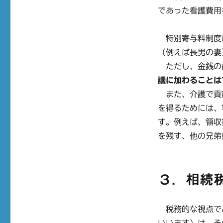
であった看護費用
特別寄与料制度
（例えば長男の妻
ただし、金銭の
議に加わることは
また、介護で貢
を得るためには、
す。例えば、領収
を残す、他の兄弟
３．相続
税務的な視点で