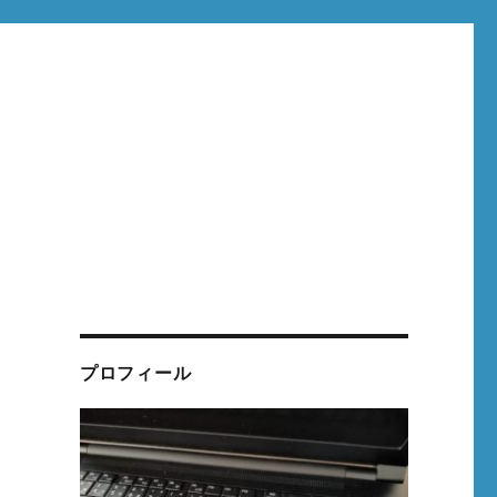
プロフィール