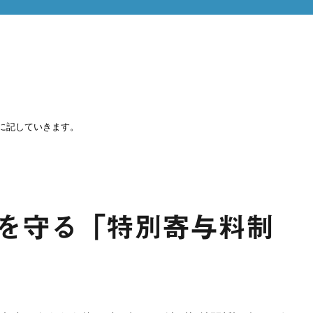
に記していきます。
を守る「特別寄与料制