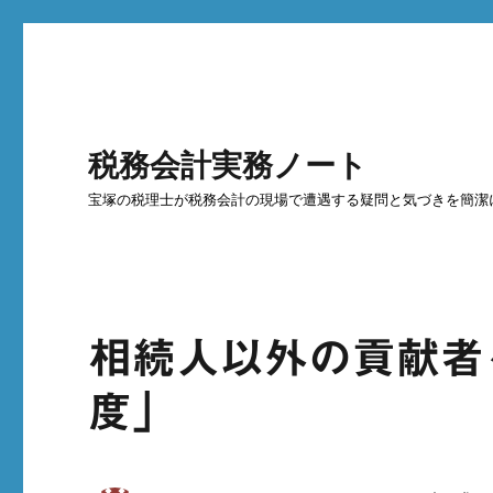
税務会計実務ノート
宝塚の税理士が税務会計の現場で遭遇する疑問と気づきを簡潔
相続人以外の貢献者
度」