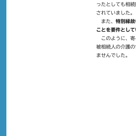
ったとしても相続
されていました。
また、
特別縁故
ことを要件として
このように、寄
被相続人の介護の
ませんでした。