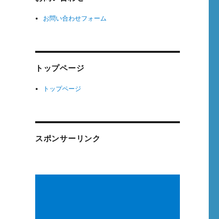
お問い合わせフォーム
トップページ
トップページ
スポンサーリンク