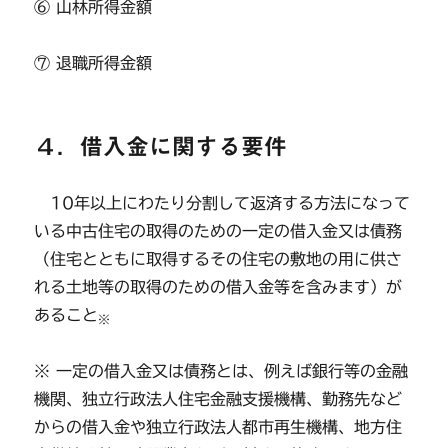
⑥ 山林所得金額
⑦ 退職所得金額
４．借入金に関する要件
10年以上にわたり分割して返済する方法になって
いる中古住宅の取得のための一定の借入金又は債務
（住宅とともに取得するその住宅の敷地の用に供さ
れる土地等の取得のための借入金等を含みます）が
あること
※
※ 一定の借入金又は債務とは、例えば銀行等の金融
機関、独立行政法人住宅金融支援機構、勤務先など
からの借入金や独立行政法人都市再生機構、地方住