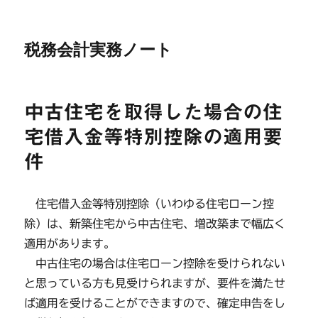
税務会計実務ノート
中古住宅を取得した場合の住
宅借入金等特別控除の適用要
件
住宅借入金等特別控除（いわゆる住宅ローン控
除）は、新築住宅から中古住宅、増改築まで幅広く
適用があります。
中古住宅の場合は住宅ローン控除を受けられない
と思っている方も見受けられますが、要件を満たせ
ば適用を受けることができますので、確定申告をし