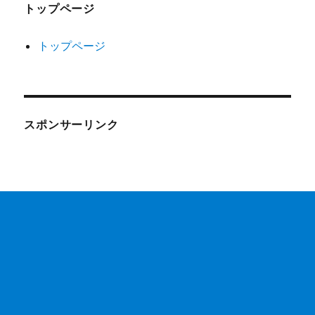
トップページ
トップページ
スポンサーリンク