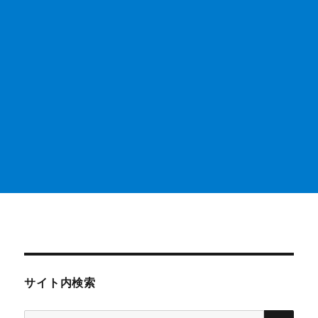
サイト内検索
検