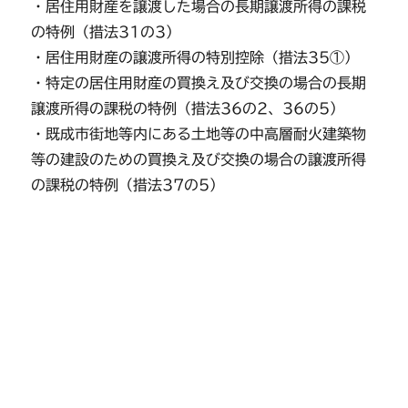
・居住用財産を譲渡した場合の長期譲渡所得の課税
の特例（措法31の3）
・居住用財産の譲渡所得の特別控除（措法35①）
・特定の居住用財産の買換え及び交換の場合の長期
譲渡所得の課税の特例（措法36の2、36の5）
・既成市街地等内にある土地等の中高層耐火建築物
等の建設のための買換え及び交換の場合の譲渡所得
の課税の特例（措法37の5）