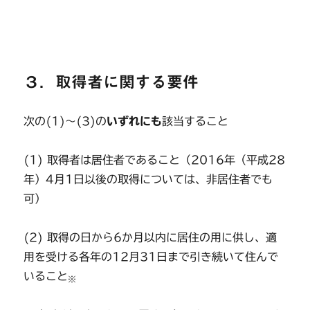
３．取得者に関する要件
次の(1)～(3)の
いずれにも
該当すること
(1) 取得者は居住者であること（2016年（平成28
年）4月1日以後の取得については、非居住者でも
可）
(2) 取得の日から6か月以内に居住の用に供し、適
用を受ける各年の12月31日まで引き続いて住んで
いること
※