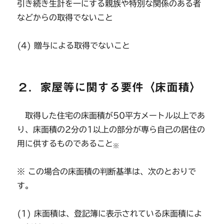
引き続き生計を一にする親族や特別な関係のある者
などからの取得でないこと
(4) 贈与による取得でないこと
２．家屋等に関する要件〈床面積〉
取得した住宅の床面積が50平方メートル以上であ
り、床面積の2分の1以上の部分が専ら自己の居住の
用に供するものであること
※
※ この場合の床面積の判断基準は、次のとおりで
す。
(1) 床面積は、登記簿に表示されている床面積によ