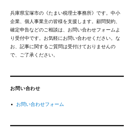
兵庫県宝塚市の《たまい税理士事務所》です。中小
企業、個人事業主の皆様を支援します。顧問契約、
確定申告などのご相談は、お問い合わせフォームよ
り受付中です。お気軽にお問い合わせください。な
お、記事に関するご質問は受付けておりませんの
で、ご了承ください。
お問い合わせ
お問い合わせフォーム