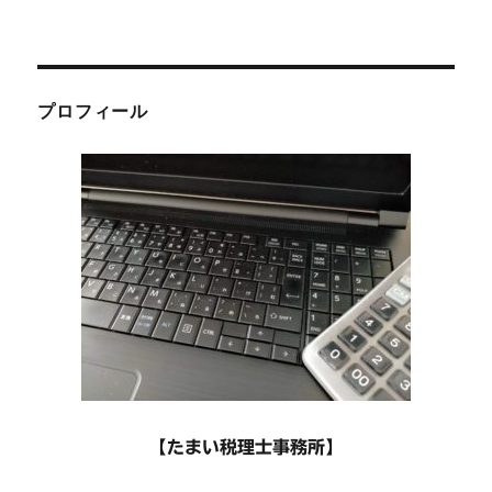
プロフィール
【たまい税理士事務所】