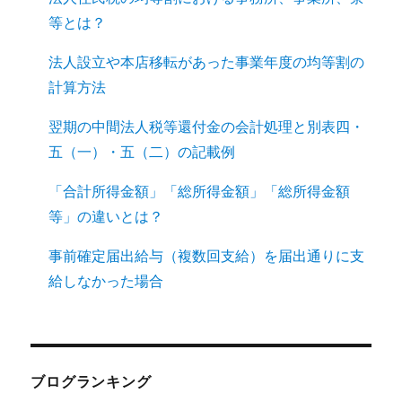
等とは？
法人設立や本店移転があった事業年度の均等割の
計算方法
翌期の中間法人税等還付金の会計処理と別表四・
五（一）・五（二）の記載例
「合計所得金額」「総所得金額」「総所得金額
等」の違いとは？
事前確定届出給与（複数回支給）を届出通りに支
給しなかった場合
ブログランキング