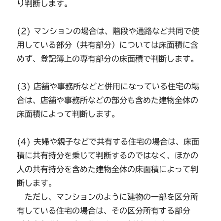
り判断します。
(2) マンションの場合は、階段や通路など共同で使
用している部分（共有部分）については床面積に含
めず、登記簿上の専有部分の床面積で判断します。
(3) 店舗や事務所などと併用になっている住宅の場
合は、店舗や事務所などの部分も含めた建物全体の
床面積によって判断します。
(4) 夫婦や親子などで共有する住宅の場合は、床面
積に共有持分を乗じて判断するのではなく、ほかの
人の共有持分を含めた建物全体の床面積によって判
断します。
ただし、マンションのように建物の一部を区分所
有している住宅の場合は、その区分所有する部分