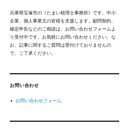
兵庫県宝塚市の《たまい税理士事務所》です。中小
企業、個人事業主の皆様を支援します。顧問契約、
確定申告などのご相談は、お問い合わせフォームよ
り受付中です。お気軽にお問い合わせください。な
お、記事に関するご質問は受付けておりませんの
で、ご了承ください。
お問い合わせ
お問い合わせフォーム