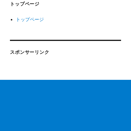
トップページ
トップページ
スポンサーリンク