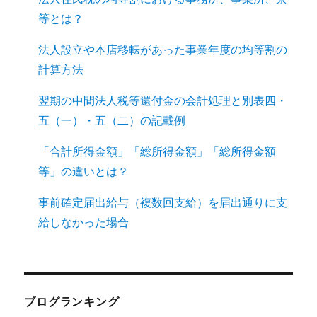
等とは？
法人設立や本店移転があった事業年度の均等割の
計算方法
翌期の中間法人税等還付金の会計処理と別表四・
五（一）・五（二）の記載例
「合計所得金額」「総所得金額」「総所得金額
等」の違いとは？
事前確定届出給与（複数回支給）を届出通りに支
給しなかった場合
ブログランキング