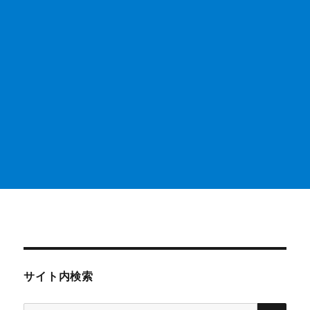
サイト内検索
検