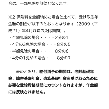
合は、一部免除が無効となります。
※2 保険料を全額納めた場合と比べて、受け取る年
金額の割合が以下のとおりとなります（2009（平
成21）年4月以降の免除期間）。
・全額免除の場合・・・・2分の1
・4分の3免除の場合・・・8分の5
・半額免除の場合・・・・8分の6
・4分の1免除の場合・・・8分の7
上表のとおり、
納付猶予の期間は、老齢基礎年
金、障害基礎年金、遺族基礎年金を受け取るために
必要な受給資格期間にカウントされますが、年金額
には反映されません。