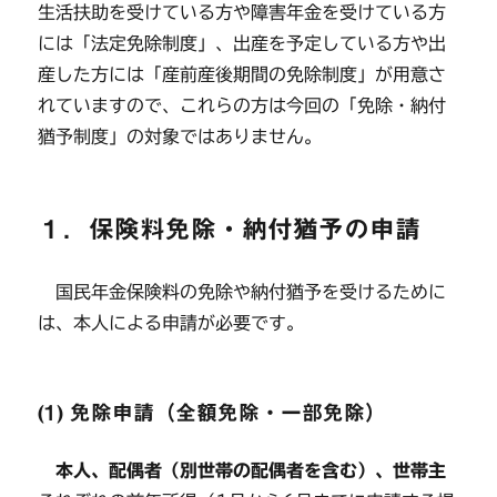
生活扶助を受けている方や障害年金を受けている方
には「法定免除制度」、出産を予定している方や出
産した方には「産前産後期間の免除制度」が用意さ
れていますので、これらの方は今回の「免除・納付
猶予制度」の対象ではありません。
１．保険料免除・納付猶予の申請
国民年金保険料の免除や納付猶予を受けるために
は、本人による申請が必要です。
(1) 免除申請（全額免除・一部免除）
本人、配偶者（別世帯の配偶者を含む）、世帯主