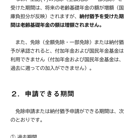
受けた期間は、将来の老齢基礎年金の額が増額（国
庫負担分が反映）されますが、
納付猶予を受けた期
間は老齢基礎年金の額は増額されません。
また、免除（全額免除・一部免除）または納付猶
予が承認されると、付加年金および国民年金基金は
利用できません（付加年金および国民年金基金は、
過去に遡っての加入ができません）。
２．申請できる期間
免除申請または納付猶予申請ができる期間は、次
のとおりです。
① 過去期間