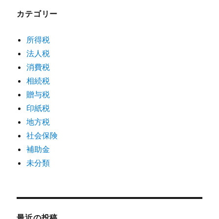
カテゴリー
所得税
法人税
消費税
相続税
贈与税
印紙税
地方税
社会保険
補助金
未分類
最近の投稿