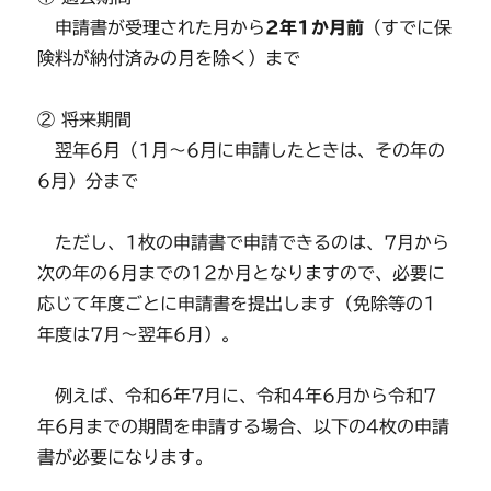
申請書が受理された月から
2年1か月前
（すでに保
険料が納付済みの月を除く）まで
② 将来期間
翌年6月（1月～6月に申請したときは、その年の
6月）分まで
ただし、1枚の申請書で申請できるのは、7月から
次の年の6月までの12か月となりますので、必要に
応じて年度ごとに申請書を提出します（免除等の1
年度は7月～翌年6月）。
例えば、令和6年7月に、令和4年6月から令和7
年6月までの期間を申請する場合、以下の4枚の申請
書が必要になります。