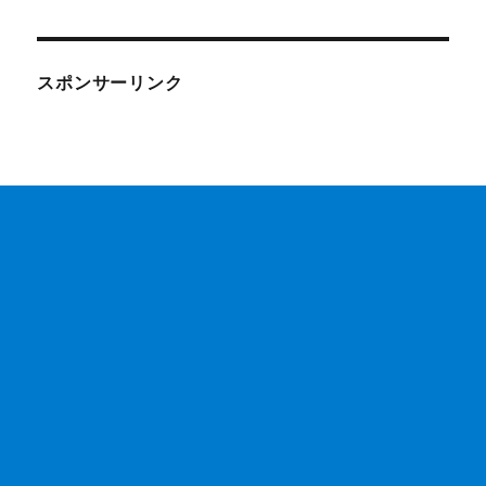
スポンサーリンク