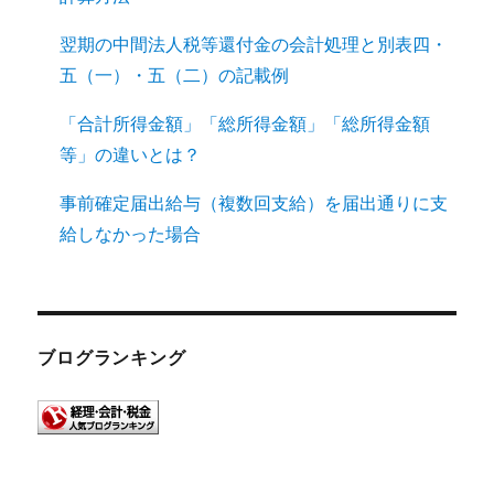
翌期の中間法人税等還付金の会計処理と別表四・
五（一）・五（二）の記載例
「合計所得金額」「総所得金額」「総所得金額
等」の違いとは？
事前確定届出給与（複数回支給）を届出通りに支
給しなかった場合
ブログランキング