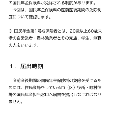
の国民年金保険料が免除される制度があります。
今回は、国民年金保険料の産前産後期間の免除制
度について確認します。
※ 国民年金第1号被保険者とは、20歳以上60歳未
満の自営業者・農林漁業者とその家族、学生、無職
の人をいいます。
１．届出時期
産前産後期間の国民年金保険料の免除を受けるた
めには、住民登録をしている市（区）役所・町村役
場の国民年金担当窓口へ届書を提出しなければなり
ません。