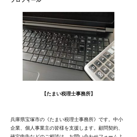
プロフィール
【たまい税理士事務所】
兵庫県宝塚市の《たまい税理士事務所》です。中小
企業、個人事業主の皆様を支援します。顧問契約、
確定申告などのご相談は、お問い合わせフォームよ