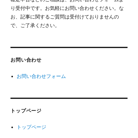
り受付中です。お気軽にお問い合わせください。な
お、記事に関するご質問は受付けておりませんの
で、ご了承ください。
お問い合わせ
お問い合わせフォーム
トップページ
トップページ