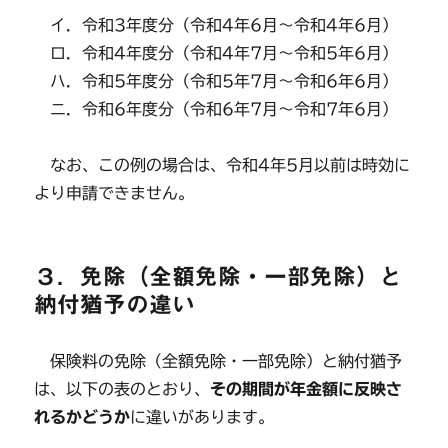
イ．令和3年度分（令和4年6月～令和4年6月）
ロ．令和4年度分（令和4年7月～令和5年6月）
ハ．令和5年度分（令和5年7月～令和6年6月）
ニ．令和6年度分（令和6年7月～令和7年6月）
なお、この例の場合は、令和4年5月以前は時効に
より申請できません。
３．免除（全額免除・一部免除）と
納付猶予の違い
保険料の免除（全額免除・一部免除）と納付猶予
は、以下の表のとおり、
その期間が年金額に反映さ
れるかどうか
に違いがあります。