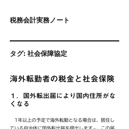
税務会計実務ノート
タグ:
社会保障協定
海外転勤者の税金と社会保険
１．国外転出届により国内住所がな
くなる
1年以上の予定で海外転勤となる場合は、居住し
ている自治体に国外転出届を提出します
。この届