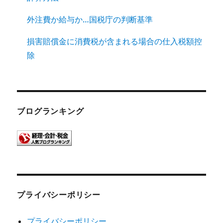
外注費か給与か…国税庁の判断基準
損害賠償金に消費税が含まれる場合の仕入税額控
除
ブログランキング
プライバシーポリシー
プライバシーポリシー