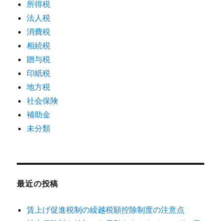
所得税
法人税
消費税
相続税
贈与税
印紙税
地方税
社会保険
補助金
未分類
最近の投稿
賃上げ促進税制の繰越税額控除制度の注意点