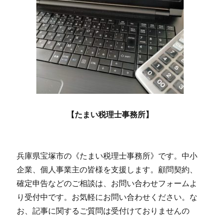
【たまい税理士事務所】
兵庫県宝塚市の《たまい税理士事務所》です。中小
企業、個人事業主の皆様を支援します。顧問契約、
確定申告などのご相談は、お問い合わせフォームよ
り受付中です。お気軽にお問い合わせください。な
お、記事に関するご質問は受付けておりませんの