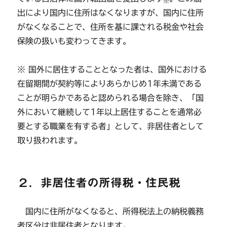
※
出により国内に住所はなくなりますが、国内に住所
がなくなることで、住所を基に課される税金や社会
保険の扱いも変わってきます。
※ 国外に居住することとなった者は、国外における
在留期間が契約等によりあらかじめ1年未満である
ことが明らかであると認められる場合を除き、「国
外において継続して1年以上居住することを通常必
要とする職業を有する者」として、非居住者として
取り扱われます。
２．非居住者の所得税・住民税
国内に住所がなくなると、所得税法上の納税義務
者区分は非居住者となります。