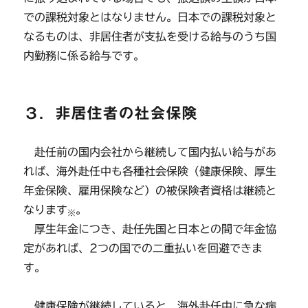
での課税対象とはなりません。日本での課税対象と
なるものは、非居住者が支払を受ける給与のうち国
内勤務に係る給与です。
３．非居住者の社会保険
赴任前の国内会社から継続して国内払い給与があ
れば、海外赴任中も各種社会保険（健康保険、厚生
年金保険、雇用保険など）の被保険者資格は継続と
なります
。
※
厚生年金につき、赴任先国と日本との間で年金協
定があれば、2つの国での二重払いを回避できま
す。
健康保険が継続していると、海外赴任中に急な病