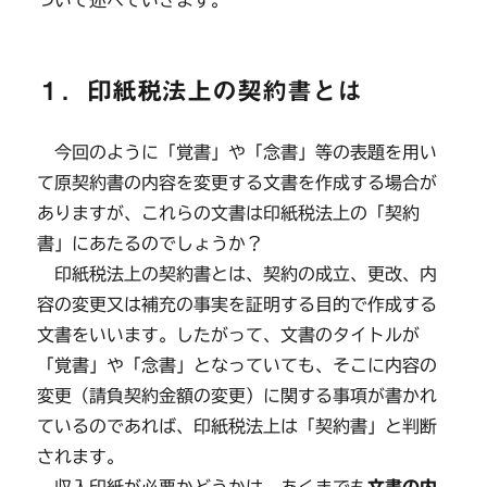
ついて述べていきます。
１．印紙税法上の契約書とは
今回のように「覚書」や「念書」等の表題を用い
て原契約書の内容を変更する文書を作成する場合が
ありますが、これらの文書は印紙税法上の「契約
書」にあたるのでしょうか？
印紙税法上の契約書とは、契約の成立、更改、内
容の変更又は補充の事実を証明する目的で作成する
文書をいいます。したがって、文書のタイトルが
「覚書」や「念書」となっていても、そこに内容の
変更（請負契約金額の変更）に関する事項が書かれ
ているのであれば、印紙税法上は「契約書」と判断
されます。