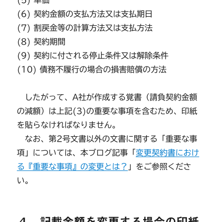
(5) 単価
(6) 契約金額の支払方法又は支払期日
(7) 割戻金等の計算方法又は支払方法
(8) 契約期間
(9) 契約に付される停止条件又は解除条件
(10) 債務不履行の場合の損害賠償の方法
したがって、A社が作成する覚書（請負契約金額
の減額）は上記(3)の重要な事項を含むため、印紙
を貼らなければなりません。
なお、第2号文書以外の文書に関する「重要な事
項」については、本ブログ記事「
変更契約書におけ
る『重要な事項』の変更とは？
」をご参照くださ
い。
４．記載金額を変更する場合の印紙