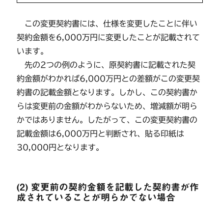
この変更契約書には、仕様を変更したことに伴い
契約金額を6,000万円に変更したことが記載されて
います。
先の2つの例のように、原契約書に記載された契
約金額がわかれば6,000万円との差額がこの変更契
約書の記載金額となります。しかし、この契約書か
らは変更前の金額がわからないため、増減額が明ら
かではありません。したがって、この変更契約書の
記載金額は6,000万円と判断され、貼る印紙は
30,000円となります。
(2) 変更前の契約金額を記載した契約書が作
成されていることが明らかでない場合