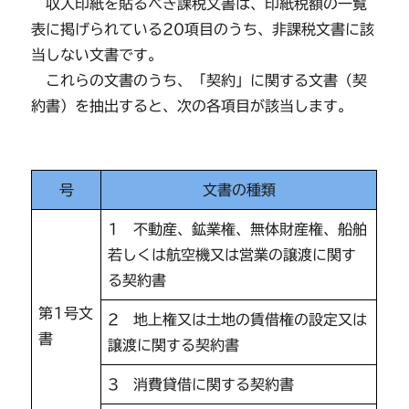
収入印紙を貼るべき課税文書は、印紙税額の一覧
表に掲げられている20項目のうち、非課税文書に該
当しない文書です。
これらの文書のうち、「契約」に関する文書（契
約書）を抽出すると、次の各項目が該当します。
号
文書の種類
1 不動産、鉱業権、無体財産権、船舶
若しくは航空機又は営業の譲渡に関す
る契約書
第1号文
2 地上権又は土地の賃借権の設定又は
書
譲渡に関する契約書
3 消費貸借に関する契約書