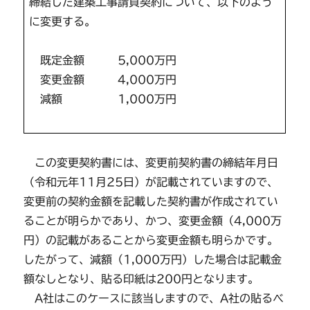
締結した建築工事請負契約について、以下のよう
に変更する。
既定金額 5,000万円
変更金額 4,000万円
減額 1,000万円
この変更契約書には、変更前契約書の締結年月日
（令和元年11月25日）が記載されていますので、
変更前の契約金額を記載した契約書が作成されてい
ることが明らかであり、かつ、変更金額（4,000万
円）の記載があることから変更金額も明らかです。
したがって、減額（1,000万円）した場合は記載金
額なしとなり、貼る印紙は200円となります。
A社はこのケースに該当しますので、A社の貼るべ