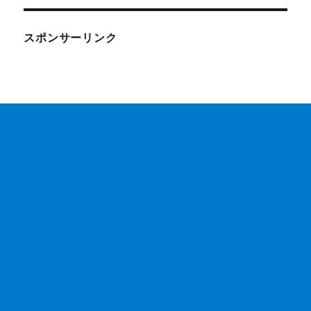
スポンサーリンク