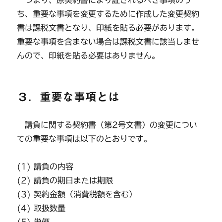
つまり、原契約書により証されるべき事項のう
ち、重要な事項を変更するために作成した変更契約
書は課税文書となり、印紙を貼る必要があります。
重要な事項を含まない場合は課税文書に該当しませ
んので、印紙を貼る必要はありません。
３．重要な事項とは
請負に関する契約書（第2号文書）の変更につい
ての重要な事項は以下のとおりです。
(1) 請負の内容
(2) 請負の期日または期限
(3) 契約金額（消費税額を含む）
(4) 取扱数量