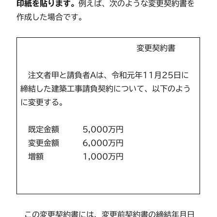
印紙を貼ります。
例えば、次のような変更契約書を
作成した場合です。
変更契約書
注文者甲と請負者Aは、令和元年11月25日に
締結した建築工事請負契約について、以下のよう
に変更する。
既定金額 5,000万円
変更金額 6,000万円
増額 1,000万円
この変更契約書には、変更前契約書の締結年月日