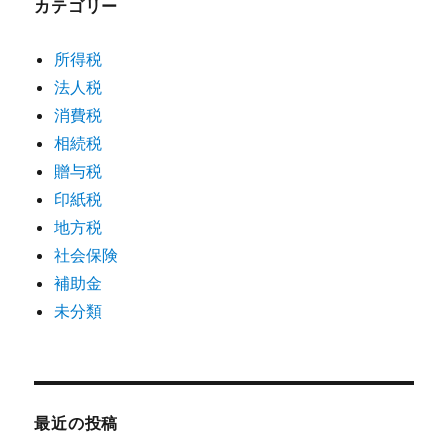
カテゴリー
所得税
法人税
消費税
相続税
贈与税
印紙税
地方税
社会保険
補助金
未分類
最近の投稿