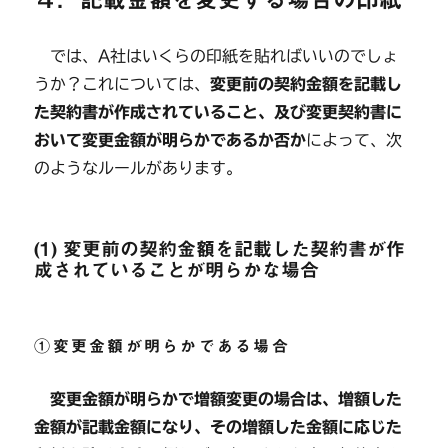
では、A社はいくらの印紙を貼ればいいのでしょ
うか？これについては、
変更前の契約金額を記載し
た契約書が作成されていること、及び変更契約書に
おいて変更金額が明らかであるか否か
によって、次
のようなルールがあります。
(1) 変更前の契約金額を記載した契約書が作
成されていることが明らかな場合
①変更金額が明らかである場合
変更金額が明らかで増額変更の場合は、増額した
金額が記載金額になり、その増額した金額に応じた