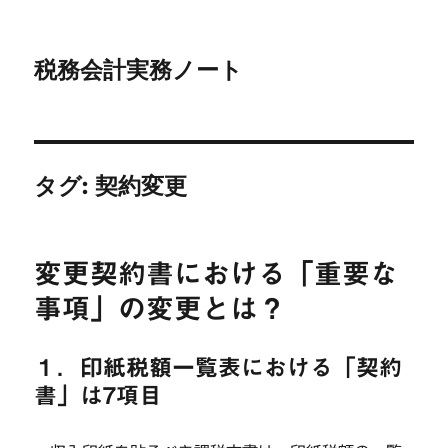
税務会計実務ノート
タグ:
契約変更
変更契約書における「重要な
事項」の変更とは？
１．印紙税額一覧表における「契約
書」は7項目