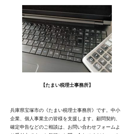
【たまい税理士事務所】
兵庫県宝塚市の《たまい税理士事務所》です。中小
企業、個人事業主の皆様を支援します。顧問契約、
確定申告などのご相談は、お問い合わせフォームよ