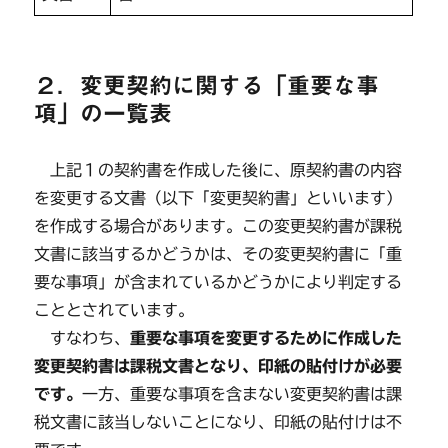
２．変更契約に関する「重要な事
項」の一覧表
上記１の契約書を作成した後に、原契約書の内容
を変更する文書（以下「変更契約書」といいます）
を作成する場合があります。この変更契約書が課税
文書に該当するかどうかは、その変更契約書に「重
要な事項」が含まれているかどうかにより判定する
こととされています。
すなわち、
重要な事項を変更するために作成した
変更契約書は課税文書となり、印紙の貼付けが必要
です。
一方、重要な事項を含まない変更契約書は課
税文書に該当しないことになり、印紙の貼付けは不