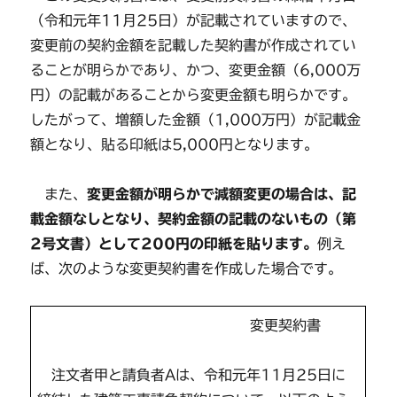
（令和元年11月25日）が記載されていますので、
変更前の契約金額を記載した契約書が作成されてい
ることが明らかであり、かつ、変更金額（6,000万
円）の記載があることから変更金額も明らかです。
したがって、増額した金額（1,000万円）が記載金
額となり、貼る印紙は5,000円となります。
また、
変更金額が明らかで減額変更の場合は、記
載金額なしとなり、契約金額の記載のないもの（第
2号文書）として200円の印紙を貼ります。
例え
ば、次のような変更契約書を作成した場合です。
変更契約書
注文者甲と請負者Aは、令和元年11月25日に