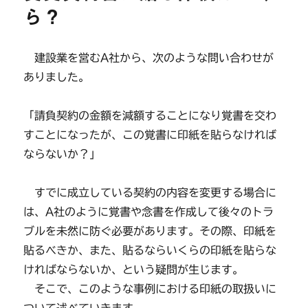
ら？
建設業を営むA社から、次のような問い合わせが
ありました。
「請負契約の金額を減額することになり覚書を交わ
すことになったが、この覚書に印紙を貼らなければ
ならないか？」
すでに成立している契約の内容を変更する場合に
は、A社のように覚書や念書を作成して後々のトラ
ブルを未然に防ぐ必要があります。その際、印紙を
貼るべきか、また、貼るならいくらの印紙を貼らな
ければならないか、という疑問が生じます。
そこで、このような事例における印紙の取扱いに