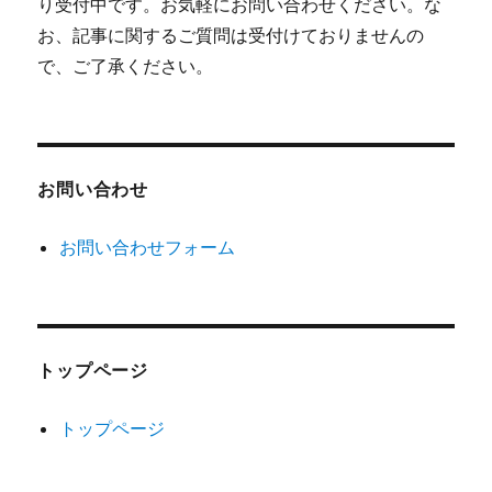
り受付中です。お気軽にお問い合わせください。な
お、記事に関するご質問は受付けておりませんの
で、ご了承ください。
お問い合わせ
お問い合わせフォーム
トップページ
トップページ