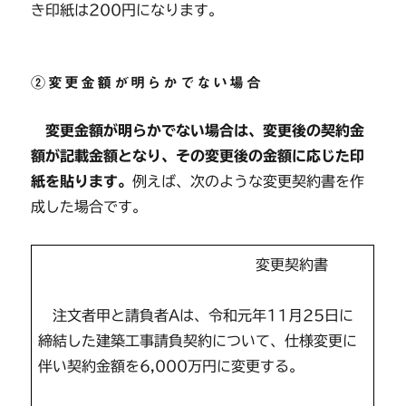
き印紙は200円になります。
②変更金額が明らかでない場合
変更金額が明らかでない場合は、変更後の契約金
額が記載金額となり、その変更後の金額に応じた印
紙を貼ります。
例えば、次のような変更契約書を作
成した場合です。
変更契約書
注文者甲と請負者Aは、令和元年11月25日に
締結した建築工事請負契約について、仕様変更に
伴い契約金額を6,000万円に変更する。