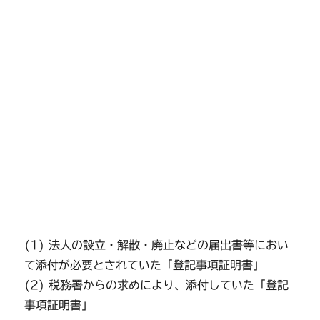
(1) 法人の設立・解散・廃止などの届出書等におい
て添付が必要とされていた「登記事項証明書」
(2) 税務署からの求めにより、添付していた「登記
事項証明書」