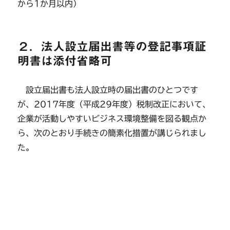
から1か月以内）
２．法人設立届出書等の登記事項証
明書は添付省略可
設立届出書も法人設立時の届出書のひとつです
が、2017年度（平成29年度）税制改正において、
企業が活動しやすいビジネス環境整備を図る観点か
ら、次のとおり手続きの簡素化措置が講じられまし
た。