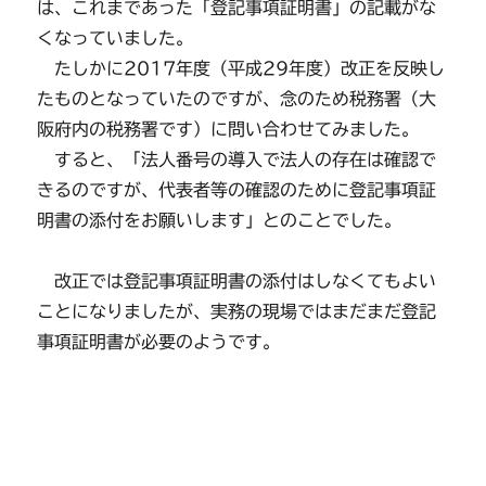
は、これまであった「登記事項証明書」の記載がな
くなっていました。
たしかに2017年度（平成29年度）改正を反映し
たものとなっていたのですが、念のため税務署（大
阪府内の税務署です）に問い合わせてみました。
すると、「法人番号の導入で法人の存在は確認で
きるのですが、代表者等の確認のために登記事項証
明書の添付をお願いします」とのことでした。
改正では登記事項証明書の添付はしなくてもよい
ことになりましたが、実務の現場ではまだまだ登記
事項証明書が必要のようです。