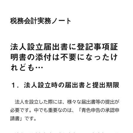
税務会計実務ノート
法人設立届出書に登記事項証
明書の添付は不要になったけ
れども…
１．法人設立時の届出書と提出期限
法人を設立した際には、様々な届出書等の提出が
必要です。中でも重要なのは、「青色申告の承認申
請書」です。