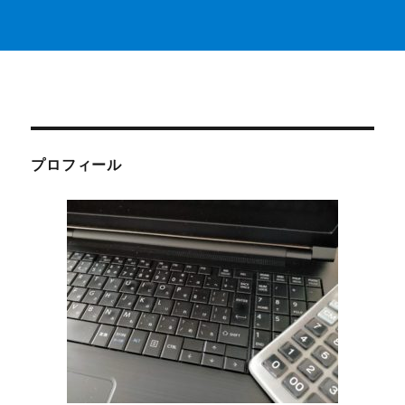
プロフィール