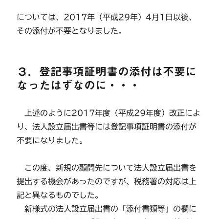
については、2017年（平成29年）4月1日以後、
その添付が不要となりました。
３．登記事項証明書の添付は不要に
なったはずなのに・・・
上述のように2017年度（平成29年度）改正によ
り、法人設立届出書等には登記事項証明書の添付が
不要になりました。
この度、新規の顧問先について法人設立届出書を
提出する機会があったのですが、税務署の対応は上
記と異なるものでした。
新様式の法人設立届出書の「添付書類等」の欄に