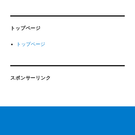
トップページ
トップページ
スポンサーリンク