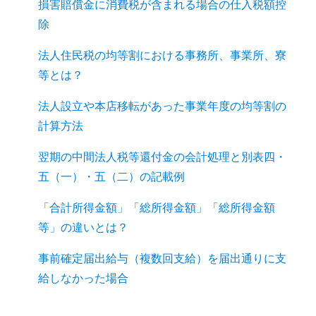
損害賠償金に消費税が含まれる場合の仕入税額控
除
法人住民税の均等割における事務所、事業所、寮
等とは？
法人設立や本店移転があった事業年度の均等割の
計算方法
翌期の中間法人税等還付金の会計処理と別表四・
五（一）・五（二）の記載例
「合計所得金額」「総所得金額」「総所得金額
等」の違いとは？
事前確定届出給与（複数回支給）を届出通りに支
給しなかった場合