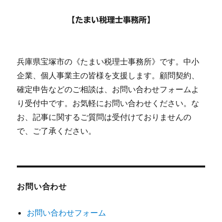
【たまい税理士事務所】
兵庫県宝塚市の《たまい税理士事務所》です。中小
企業、個人事業主の皆様を支援します。顧問契約、
確定申告などのご相談は、お問い合わせフォームよ
り受付中です。お気軽にお問い合わせください。な
お、記事に関するご質問は受付けておりませんの
で、ご了承ください。
お問い合わせ
お問い合わせフォーム