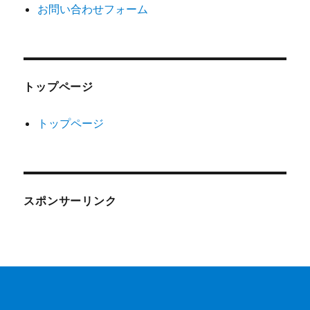
お問い合わせフォーム
トップページ
トップページ
スポンサーリンク