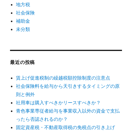
地方税
社会保険
補助金
未分類
最近の投稿
賃上げ促進税制の繰越税額控除制度の注意点
社会保険料を給与から天引きするタイミングの原
則と例外
社用車は購入すべきかリースすべきか？
青色事業専従者給与を事業収入以外の資金で支払
ったら否認されるのか？
固定資産税・不動産取得税の免税点の引き上げ