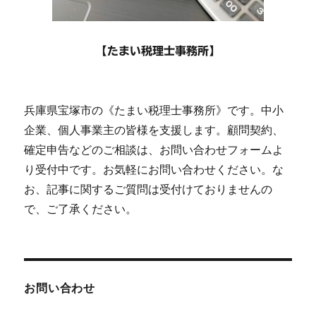
【たまい税理士事務所】
兵庫県宝塚市の《たまい税理士事務所》です。中小
企業、個人事業主の皆様を支援します。顧問契約、
確定申告などのご相談は、お問い合わせフォームよ
り受付中です。お気軽にお問い合わせください。な
お、記事に関するご質問は受付けておりませんの
で、ご了承ください。
お問い合わせ