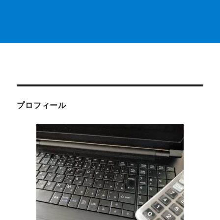
プロフィール