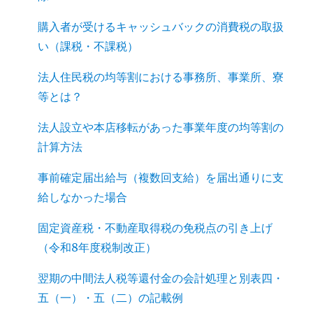
購入者が受けるキャッシュバックの消費税の取扱
い（課税・不課税）
法人住民税の均等割における事務所、事業所、寮
等とは？
法人設立や本店移転があった事業年度の均等割の
計算方法
事前確定届出給与（複数回支給）を届出通りに支
給しなかった場合
固定資産税・不動産取得税の免税点の引き上げ
（令和8年度税制改正）
翌期の中間法人税等還付金の会計処理と別表四・
五（一）・五（二）の記載例