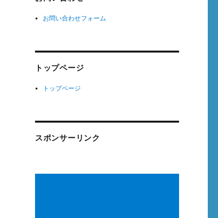
お問い合わせフォーム
トップページ
トップページ
スポンサーリンク