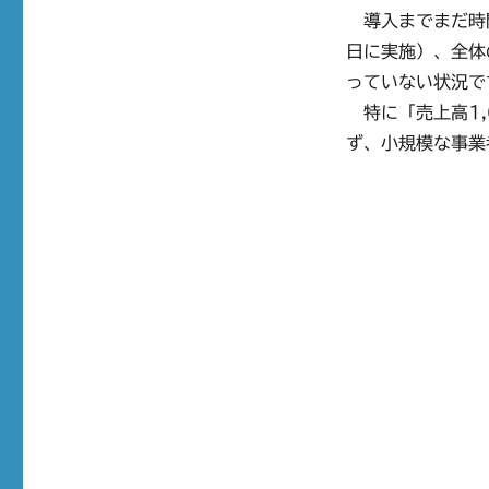
導入までまだ時間
日に実施）、全体
っていない状況で
特に「売上高1,
ず、小規模な事業