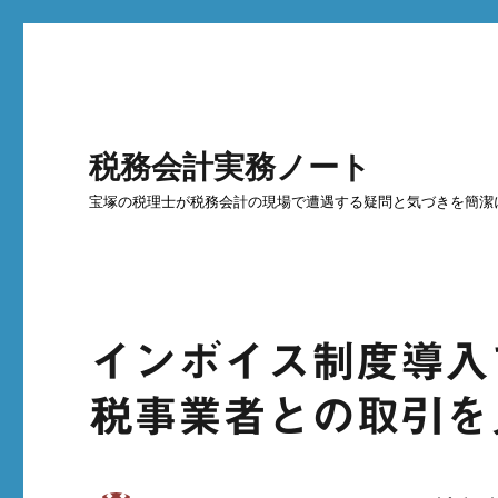
税務会計実務ノート
宝塚の税理士が税務会計の現場で遭遇する疑問と気づきを簡潔
インボイス制度導入
税事業者との取引を