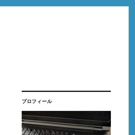
プロフィール