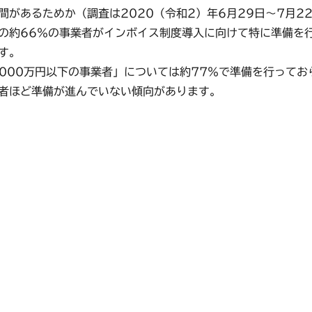
があるためか（調査は2020（令和2）年6月29日～7月2
の約66％の事業者がインボイス制度導入に向けて特に準備を
す。
000万円以下の事業者」については約77％で準備を行ってお
者ほど準備が進んでいない傾向があります。