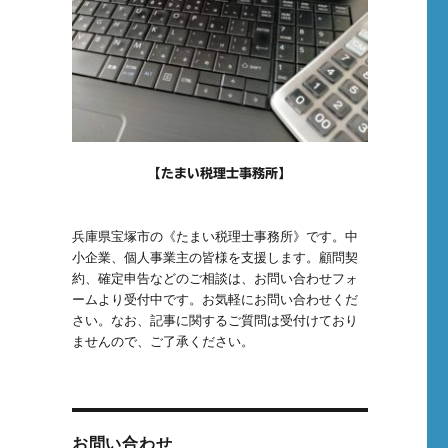
【たまい税理士事務所】
兵庫県宝塚市の《たまい税理士事務所》です。中
小企業、個人事業主の皆様を支援します。顧問契
約、確定申告などのご相談は、お問い合わせフォ
ームより受付中です。お気軽にお問い合わせくだ
さい。なお、記事に関するご質問は受付けており
ませんので、ご了承ください。
お問い合わせ