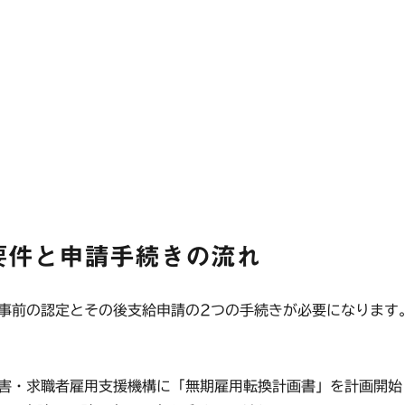
要件と申請手続きの流れ
前の認定とその後支給申請の2つの手続きが必要になります
害・求職者雇用支援機構に「無期雇用転換計画書」を計画開始