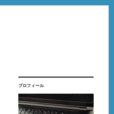
プロフィール