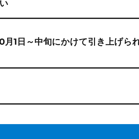
い
10月1日～中旬にかけて引き上げら