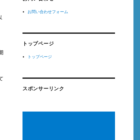
お問い合わせフォーム
以
トップページ
期
トップページ
て
スポンサーリンク