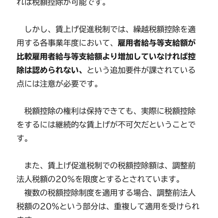
れば税額控除が可能です。
しかし、賃上げ促進税制では、繰越税額控除を適
用する各事業年度において、
雇用者給与等支給額が
比較雇用者給与等支給額より増加していなければ控
除は認められない、
という追加要件が課されている
点には注意が必要です。
税額控除の権利は保持できても、実際に税額控除
をするには継続的な賃上げが不可欠だということで
す。
また、賃上げ促進税制での税額控除額は、調整前
法人税額の20％を限度とするとされています。
複数の税額控除制度を適用する場合、調整前法人
税額の20％という部分は、重複して適用を受けられ