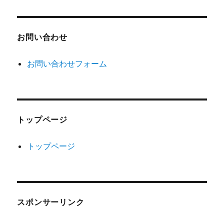
お問い合わせ
お問い合わせフォーム
トップページ
トップページ
スポンサーリンク