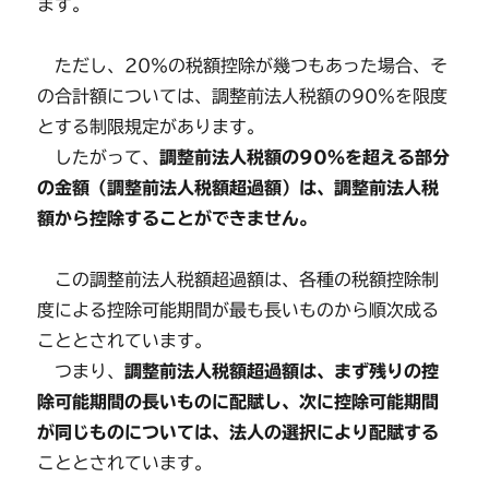
ます。
ただし、20％の税額控除が幾つもあった場合、そ
の合計額については、調整前法人税額の90％を限度
とする制限規定があります。
したがって、
調整前法人税額の90％を超える部分
の金額（調整前法人税額超過額）は、調整前法人税
額から控除することができません。
この調整前法人税額超過額は、各種の税額控除制
度による控除可能期間が最も長いものから順次成る
こととされています。
つまり、
調整前法人税額超過額は、まず残りの控
除可能期間の長いものに配賦し、次に控除可能期間
が同じものについては、法人の選択により配賦する
こととされています。