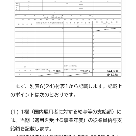
まず、別表6(24)付表1から記載します。記載上
のポイントは次のとおりです。
(1) 1欄（国内雇用者に対する給与等の支給額）に
は、当期（適用を受ける事業年度）の従業員給与支
給額を記載します。