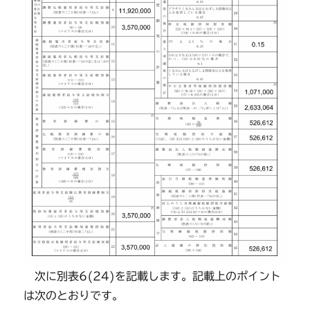
次に別表6(24)を記載します。記載上のポイント
は次のとおりです。