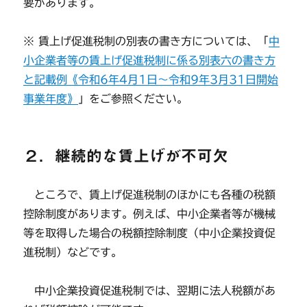
要があります。
※ 賃上げ促進税制の別表の書き方については、「
中
小企業者等の賃上げ促進税制に係る別表六の書き方
と記載例《令和6年4月1日～令和9年3月31日開始
事業年度》
」をご参照ください。
２．継続的な賃上げが不可欠
ところで、賃上げ促進税制のほかにも各種の税額
控除制度があります。例えば、中小企業者等が機械
等を取得した場合の税額控除制度（中小企業投資促
進税制）などです。
中小企業投資促進税制では、翌期に法人税額があ