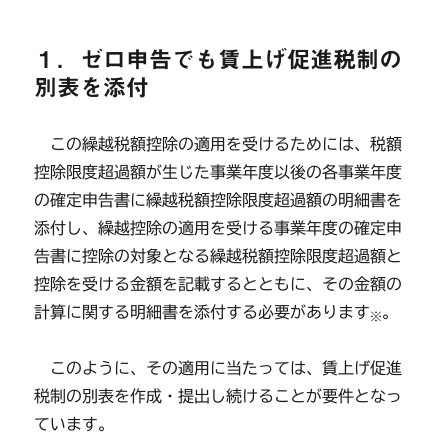
１．ゼロ申告でも賃上げ促進税制の
別表を添付
この繰越税額控除の適用を受けるためには、税額
控除限度超過額が生じた事業年度以後の各事業年度
の確定申告書に繰越税額控除限度超過額の明細書を
添付し、繰越控除の適用を受ける事業年度の確定申
告書に控除の対象となる繰越税額控除限度超過額と
控除を受ける金額を記載するとともに、その金額の
計算に関する明細書を添付する必要があります
。
※
このように、その適用に当たっては、賃上げ促進
税制の別表を作成・提出し続けることが要件となっ
ています。