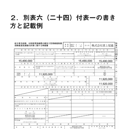
２．別表六（二十四）付表一の書き
方と記載例