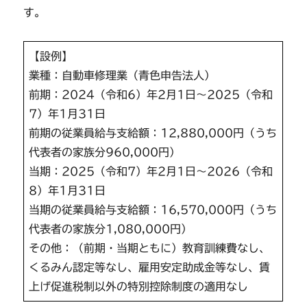
す。
【設例】
業種：自動車修理業（青色申告法人）
前期：2024（令和6）年2月1日～2025（令和
7）年1月31日
前期の従業員給与支給額：12,880,000円（うち
代表者の家族分960,000円）
当期：2025（令和7）年2月1日～2026（令和
8）年1月31日
当期の従業員給与支給額：16,570,000円（うち
代表者の家族分1,080,000円）
その他：（前期・当期ともに）教育訓練費なし、
くるみん認定等なし、雇用安定助成金等なし、賃
上げ促進税制以外の特別控除制度の適用なし