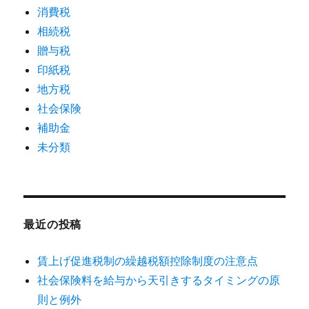
消費税
相続税
贈与税
印紙税
地方税
社会保険
補助金
未分類
最近の投稿
賃上げ促進税制の繰越税額控除制度の注意点
社会保険料を給与から天引きするタイミングの原
則と例外