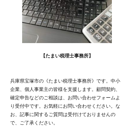
【たまい税理士事務所】
兵庫県宝塚市の《たまい税理士事務所》です。中小
企業、個人事業主の皆様を支援します。顧問契約、
確定申告などのご相談は、お問い合わせフォームよ
り受付中です。お気軽にお問い合わせください。な
お、記事に関するご質問は受付けておりませんの
で、ご了承ください。