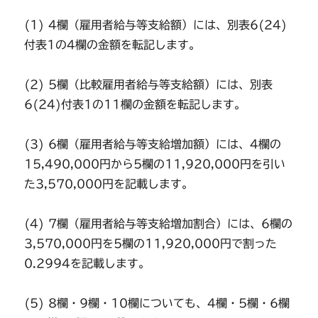
(1) 4欄（雇用者給与等支給額）には、別表6(24)
付表1の4欄の金額を転記します。
(2) 5欄（比較雇用者給与等支給額）には、別表
6(24)付表1の11欄の金額を転記します。
(3) 6欄（雇用者給与等支給増加額）には、4欄の
15,490,000円から5欄の11,920,000円を引い
た3,570,000円を記載します。
(4) 7欄（雇用者給与等支給増加割合）には、6欄の
3,570,000円を5欄の11,920,000円で割った
0.2994を記載します。
(5) 8欄・9欄・10欄についても、4欄・5欄・6欄