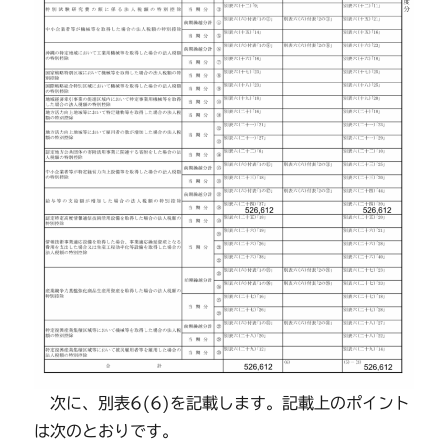
次に、別表6(6)を記載します。記載上のポイント
は次のとおりです。