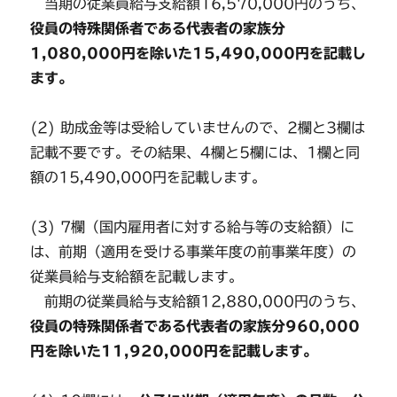
当期の従業員給与支給額16,570,000円のうち、
役員の特殊関係者である代表者の家族分
1,080,000円を除いた15,490,000円を記載し
ます。
(2) 助成金等は受給していませんので、2欄と3欄は
記載不要です。その結果、4欄と5欄には、1欄と同
額の15,490,000円を記載します。
(3) 7欄（国内雇用者に対する給与等の支給額）に
は、前期（適用を受ける事業年度の前事業年度）の
従業員給与支給額を記載します。
前期の従業員給与支給額12,880,000円のうち、
役員の特殊関係者である代表者の家族分960,000
円を除いた11,920,000円を記載します。