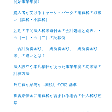
開始事業年度》
購入者が受けるキャッシュバックの消費税の取扱
い（課税・不課税）
翌期の中間法人税等還付金の会計処理と別表四・
五（一）・五（二）の記載例
「合計所得金額」「総所得金額」「総所得金額
等」の違いとは？
法人設立や本店移転があった事業年度の均等割の
計算方法
外注費か給与か…国税庁の判断基準
損害賠償金に消費税が含まれる場合の仕入税額控
除