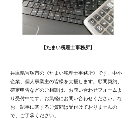
【たまい税理士事務所】
兵庫県宝塚市の《たまい税理士事務所》です。中小
企業、個人事業主の皆様を支援します。顧問契約、
確定申告などのご相談は、お問い合わせフォームよ
り受付中です。お気軽にお問い合わせください。な
お、記事に関するご質問は受付けておりませんの
で、ご了承ください。