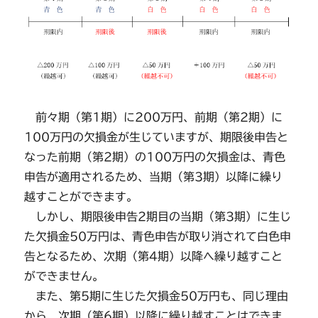
前々期（第1期）に200万円、前期（第2期）に
100万円の欠損金が生じていますが、期限後申告と
なった前期（第2期）の100万円の欠損金は、青色
申告が適用されるため、当期（第3期）以降に繰り
越すことができます。
しかし、期限後申告2期目の当期（第3期）に生じ
た欠損金50万円は、青色申告が取り消されて白色申
告となるため、次期（第4期）以降へ繰り越すこと
ができません。
また、第5期に生じた欠損金50万円も、同じ理由
から、次期（第6期）以降に繰り越すことはできま