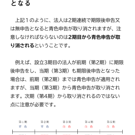
となる
上記１のように、法人は2期連続で期限後申告又
は無申告となると青色申告が取り消されますが、注
意しなければならないのは
2期目から青色申告が取
り消される
ということです。
例えば、設立3期目の法人が前期（第2期）に期限
後申告をし、当期（第3期）も期限後申告となった
場合は、前期（第2期）までは青色申告が適用され
ますが、当期（第3期）から青色申告が取り消され
ます。次期（第4期）から取り消されるのではない
点に注意が必要です。