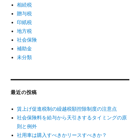
相続税
贈与税
印紙税
地方税
社会保険
補助金
未分類
最近の投稿
賃上げ促進税制の繰越税額控除制度の注意点
社会保険料を給与から天引きするタイミングの原
則と例外
社用車は購入すべきかリースすべきか？