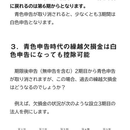
に戻れるのは第6期からとなります。
青色申告が取り消されると、少なくとも3期間は
白色申告となります。
３．青色申告時代の繰越欠損金は白
色申告になっても控除可能
期限後申告（無申告を含む）2期目から青色申告
が取り消されますが、この場合、過去の繰越欠損金
はどうなるのでしょうか？
例えば、欠損金の状況が次のような設立3期目の
法人を例にします。