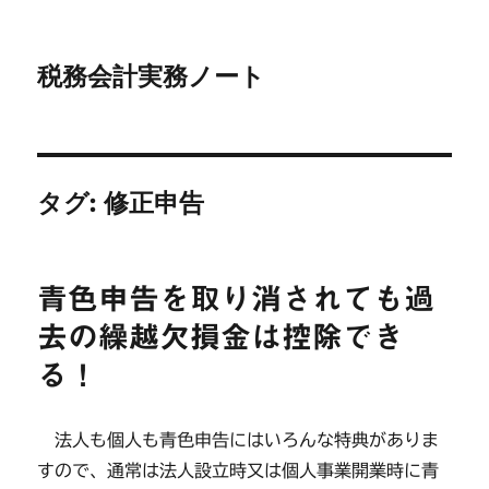
税務会計実務ノート
タグ:
修正申告
青色申告を取り消されても過
去の繰越欠損金は控除でき
る！
法人も個人も青色申告にはいろんな特典がありま
すので、通常は法人設立時又は個人事業開業時に青