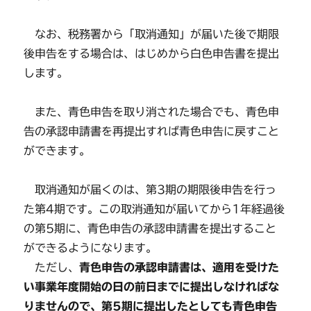
なお、税務署から「取消通知」が届いた後で期限
後申告をする場合は、はじめから白色申告書を提出
します。
また、青色申告を取り消された場合でも、青色申
告の承認申請書を再提出すれば青色申告に戻すこと
ができます。
取消通知が届くのは、第3期の期限後申告を行っ
た第4期です。この取消通知が届いてから1年経過後
の第5期に、青色申告の承認申請書を提出すること
ができるようになります。
ただし、
青色申告の承認申請書は、適用を受けた
い事業年度開始の日の前日までに提出しなければな
りませんので、第5期に提出したとしても青色申告