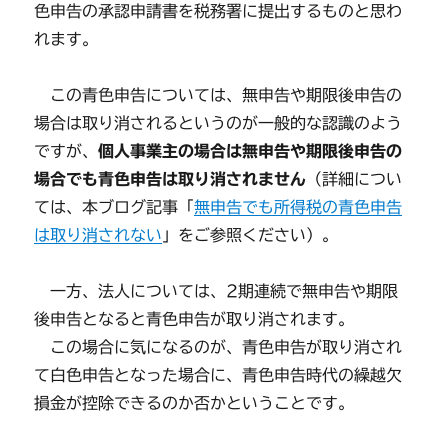
色申告の承認申請書を税務署に提出するものと思わ
れます。
この青色申告については、無申告や期限後申告の
場合は取り消されるというのが一般的な認識のよう
ですが、
個人事業主の場合は無申告や期限後申告の
場合でも青色申告は取り消されません
（詳細につい
ては、本ブログ記事「
無申告でも所得税の青色申告
は取り消されない
」をご参照ください）。
一方、法人については、2期連続で無申告や期限
後申告となると青色申告が取り消されます。
この場合に気になるのが、青色申告が取り消され
て白色申告となった場合に、青色申告時代の繰越欠
損金が控除できるのか否かということです。