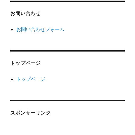
お問い合わせ
お問い合わせフォーム
トップページ
トップページ
スポンサーリンク