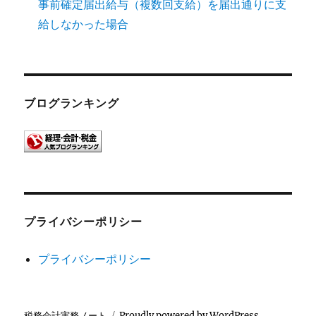
事前確定届出給与（複数回支給）を届出通りに支
給しなかった場合
ブログランキング
プライバシーポリシー
プライバシーポリシー
税務会計実務ノート
Proudly powered by WordPress