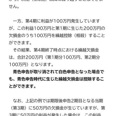
せん。
一方、第4期に利益が100万円発生しています
が、この利益100万円と第1期に生じた200万円の
欠損金のうち100万円を繰越控除（相殺）すること
ができます。
その結果、第4期終了時点における繰越欠損金
は、合計200万円（第1期分100万円、第2期分
100万円）となります。
青色申告が取り消されて白色申告となった場合で
も、青色申告時代に生じた繰越欠損金は控除するこ
とができます。
なお、上記の例では期限後申告2期目となる当期
（第3期）に50万円の欠損金が生じていますが、第
3期に50万円の利益が発生した場合は、この利益