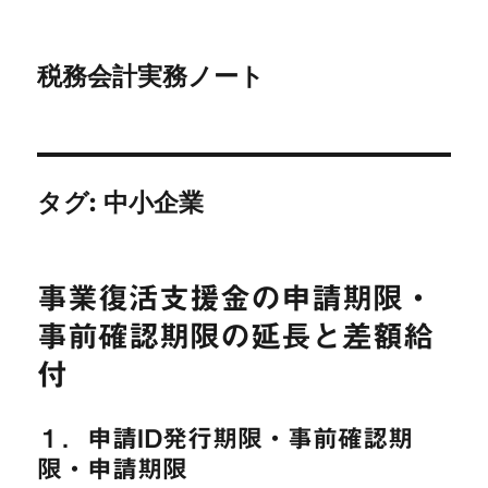
税務会計実務ノート
タグ:
中小企業
事業復活支援金の申請期限・
事前確認期限の延長と差額給
付
１．申請ID発行期限・事前確認期
限・申請期限