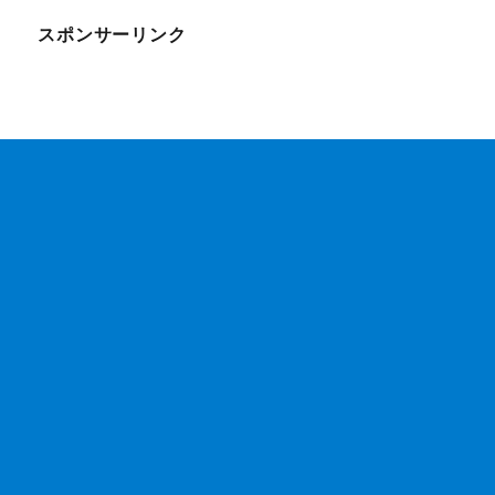
スポンサーリンク