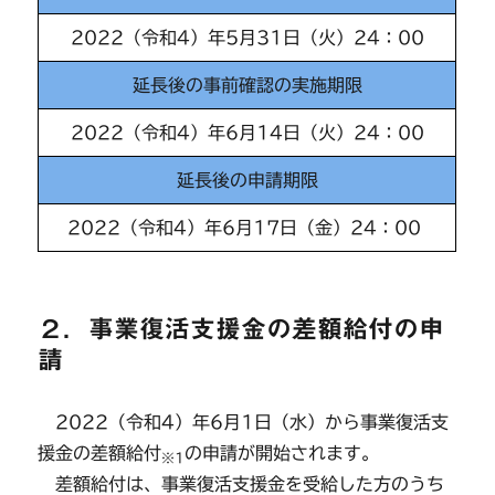
2022（令和4）年5月31日（火）24：00
延長後の事前確認の実施期限
2022（令和4）年6月14日（火）24：00
延長後の申請期限
2022（令和4）年6月17日（金）24：00
２．事業復活支援金の差額給付の申
請
2022（令和4）年6月1日（水）から事業復活支
援金の差額給付
の申請が開始されます。
※1
差額給付は、事業復活支援金を受給した方のうち