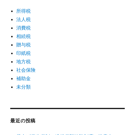
所得税
法人税
消費税
相続税
贈与税
印紙税
地方税
社会保険
補助金
未分類
最近の投稿