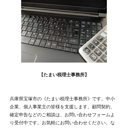
【たまい税理士事務所】
兵庫県宝塚市の《たまい税理士事務所》です。中小
企業、個人事業主の皆様を支援します。顧問契約、
確定申告などのご相談は、お問い合わせフォームよ
り受付中です。お気軽にお問い合わせください。な