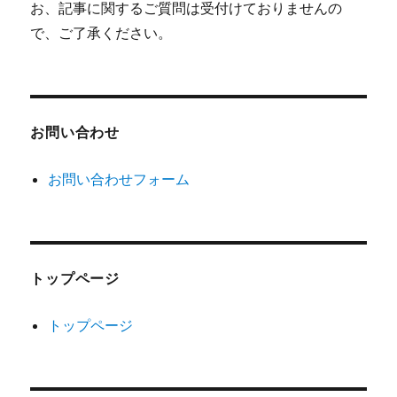
お、記事に関するご質問は受付けておりませんの
で、ご了承ください。
お問い合わせ
お問い合わせフォーム
トップページ
トップページ