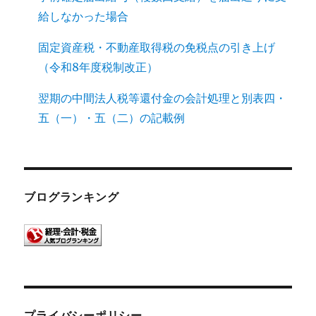
給しなかった場合
固定資産税・不動産取得税の免税点の引き上げ
（令和8年度税制改正）
翌期の中間法人税等還付金の会計処理と別表四・
五（一）・五（二）の記載例
ブログランキング
プライバシーポリシー