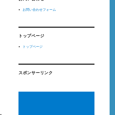
お問い合わせフォーム
トップページ
トップページ
スポンサーリンク