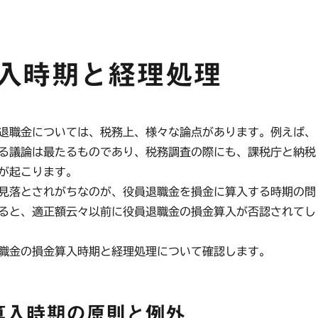
入時期と経理処理
退職金については、税務上、様々な論点があります。例えば、
る議論は最たるものであり、税務調査の際にも、課税庁と納税
が起こります。
見落とされがちなのが、役員退職金を損金に算入する時期の問
ると、適正額云々以前に役員退職金の損金算入が否認されてし
職金の損金算入時期と経理処理について確認します。
算入時期の原則と例外