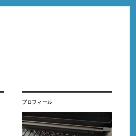
プロフィール