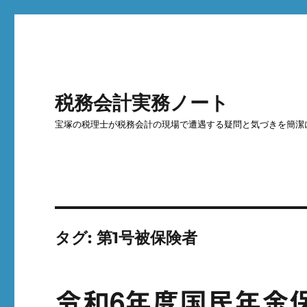
税務会計実務ノート
宝塚の税理士が税務会計の現場で遭遇する疑問と気づきを簡潔
タグ:
第1号被保険者
令和6年度国民年金