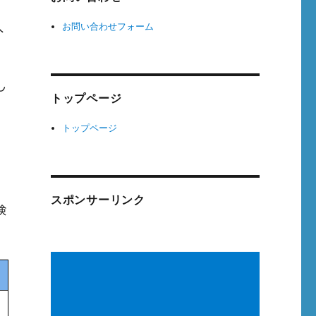
お問い合わせフォーム
人
し
トップページ
トップページ
スポンサーリンク
険