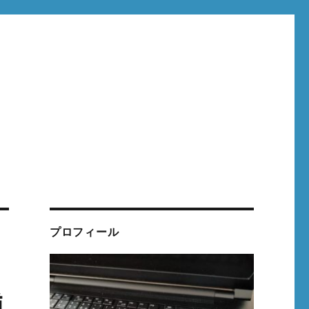
プロフィール
猶