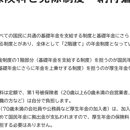
べての国民に共通の基礎年金を支給する制度と基礎年金にさら
る制度とがあり、全体として「2階建て」の年金制度となって
制度の1階部分（基礎年金を支給する制度）を担うのが国民
基礎年金にさらに年金を上乗せする制度）を担うのが厚生年金
は定額で、第1号被保険者（20歳以上60歳未満の自営業者
職の方など）は自分で負担します。
70歳未満の会社員や公務員など厚生年金の加入者）は、加
めて国民年金に拠出金が支払われますので、厚生年金の保険料
担する必要はありません。