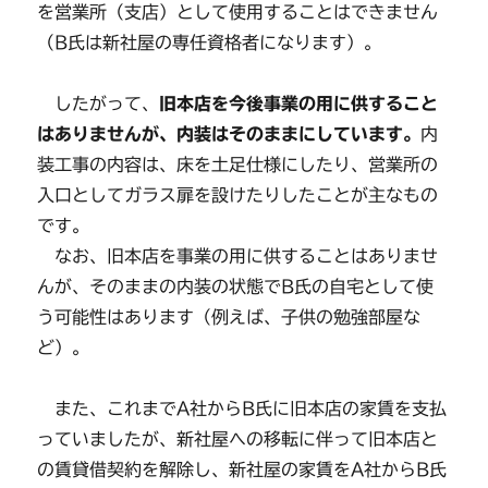
を営業所（支店）として使用することはできません
（B氏は新社屋の専任資格者になります）。
したがって、
旧本店を今後事業の用に供すること
はありませんが、内装はそのままにしています。
内
装工事の内容は、床を土足仕様にしたり、営業所の
入口としてガラス扉を設けたりしたことが主なもの
です。
なお、旧本店を事業の用に供することはありませ
んが、そのままの内装の状態でB氏の自宅として使
う可能性はあります（例えば、子供の勉強部屋な
ど）。
また、これまでA社からB氏に旧本店の家賃を支払
っていましたが、新社屋への移転に伴って旧本店と
の賃貸借契約を解除し、新社屋の家賃をA社からB氏