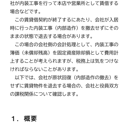
社が内装工事を行って本店や営業所として賃借する
場合などです。
この賃貸借契約が終了するにあたり、会社が入居
時に行った内装工事（内部造作）を撤去せずにその
ままの状態で退去する場合があります。
この場合の会社側の会計処理として、内装工事の
簿価（未償却残高）を固定資産除却損として費用計
上することが考えられますが、税務上は気をつけな
ければならないことがあります。
以下では、会社が原状回復（内部造作の撤去）を
せずに賃貸物件を退去する場合の、会社と役員双方
の課税関係について確認します。
１．概要