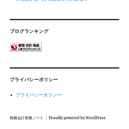
ブログランキング
プライバシーポリシー
プライバシーポリシー
税務会計実務ノート
Proudly powered by WordPress