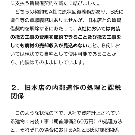
に支払う賃貸借契約を新たに結びました。
どちらの契約もA社に原状回復義務があり、B氏に
造作等の買取義務はありませんが、旧本店との賃貸
借契約を解除するにあたって、
A社においては内装
の撤去工事の費用を節約できること及び撤去工事を
しても廃材の売却収入が見込めないこと
、B氏にお
いては現状でも自宅として使用可能であることか
ら、内装はそのままにしています。
２．旧本店の内部造作の処理と課税
関係
このような状況の下で、A社で資産計上されてい
る建物：内装工事（期首簿価260万円）の処理方法
と、それぞれの場合におけるA社とB氏の課税関係