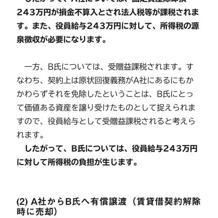
243万円が損金不算入とされ法人税等が課税されま
す。また、役員給与243万円に対して、所得税の源
泉徴収が必要になります。
一方、B氏については、受贈益課税されます。す
なわち、契約上は原状回復義務がA社にあるにもか
かわらずそれを免除したということは、B氏にとっ
て価値ある資産を譲り受けたものとして捉えられま
すので、役員給与として受贈益課税されると考えら
れます。
したがって、B氏については、役員給与243万円
に対して所得税の負担が生じます。
(2) A社からB氏へ有償譲渡（賃貸借契約解除
時に売却）