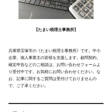
【たまい税理士事務所】
兵庫県宝塚市の《たまい税理士事務所》です。中小
企業、個人事業主の皆様を支援します。顧問契約、
確定申告などのご相談は、お問い合わせフォームよ
り受付中です。お気軽にお問い合わせください。な
お、記事に関するご質問は受付けておりませんの
で、ご了承ください。