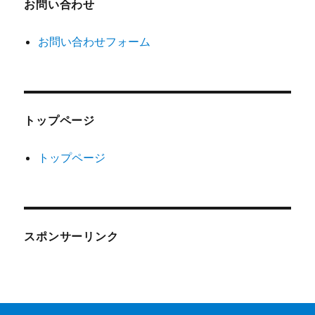
お問い合わせ
お問い合わせフォーム
トップページ
トップページ
スポンサーリンク