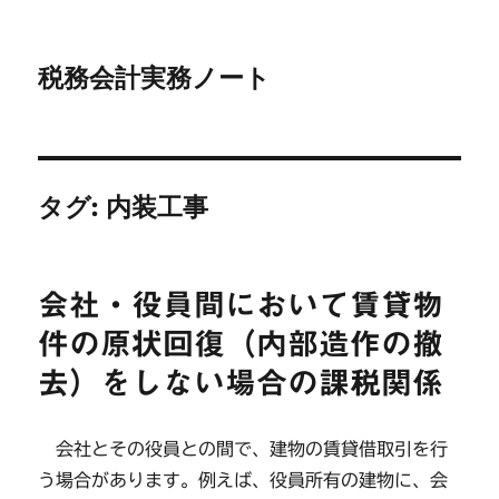
税務会計実務ノート
タグ:
内装工事
会社・役員間において賃貸物
件の原状回復（内部造作の撤
去）をしない場合の課税関係
会社とその役員との間で、建物の賃貸借取引を行
う場合があります。例えば、役員所有の建物に、会