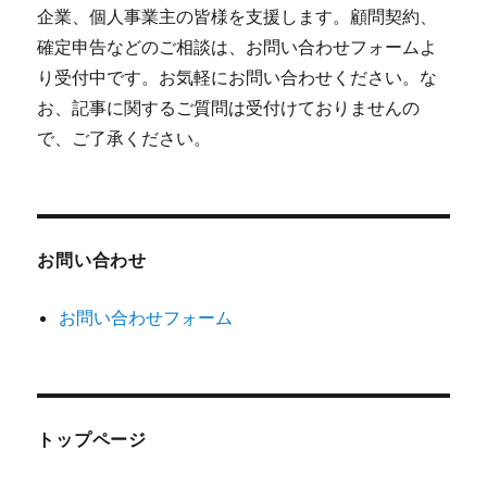
企業、個人事業主の皆様を支援します。顧問契約、
確定申告などのご相談は、お問い合わせフォームよ
り受付中です。お気軽にお問い合わせください。な
お、記事に関するご質問は受付けておりませんの
で、ご了承ください。
お問い合わせ
お問い合わせフォーム
トップページ