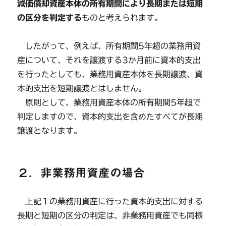
減価償却資産本体の所有期間により長期または短期
の区分を判定する
ものと考えられます。
したがって、例えば、所有期間5年超の業務用資
産について、それを譲渡する3か月前に資本的支出
を行ったとしても、業務用資産本体を長期譲渡、資
本的支出を短期譲渡とはしません。
原則として、業務用資産本体の所有期間5年超で
判定しますので、資本的支出を含めたすべてが長期
譲渡となります。
２．非業務用資産の場合
上記１の業務用資産に行った資本的支出に対する
長期と短期の区分の判定は、非業務用資産でも同様