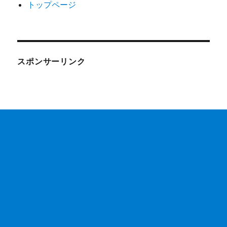
トップページ
スポンサーリンク