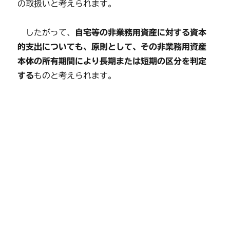
の取扱いと考えられます。
したがって、
自宅等の非業務用資産に対する資本
的支出についても、原則として、その非業務用資産
本体の所有期間により長期または短期の区分を判定
する
ものと考えられます。