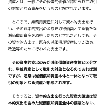
資産とは、一般にその経済的価値が認められて取引
の対象となる資産をいうものと解されています。
ところで、業務用資産に対して資本的支出を行
い、その資本的支出の金額を取得価額とする新たな
減価償却資産を取得したものとされたとしても、そ
の資本的支出は、既存の減価償却資産につき改良、
改造等のために行われた支出です。
その資本的支出のみが減価償却資産本体と区分さ
れ、単独資産として取引の対象となるのであれば別
ですが、通常は減価償却資産本体と一体となって取
引の対象となる資産が形成されます。
そうすると、
資本的支出を行った資産の譲渡は資
本的支出を含めた減価償却資産全体の譲渡となり、