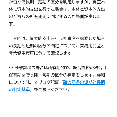
か否かで長期・短期の区分を判定しますが、資産本
体に資本的支出を行った場合は、本体と資本的支出
のどちらの所有期間で判定するのか疑問が生じま
す。
今回は、資本的支出を行った資産を譲渡した場合
の長期と短期の区分の判定について、業務用資産と
非業務用資産に分けて確認します。
※ 分離課税の場合は所有期間で、総合課税の場合は
保有期間で長期・短期の区分の判定をします。詳細
については、本ブログ記事「
譲渡所得の短期と長期
の判定基準
」をご参照ください。