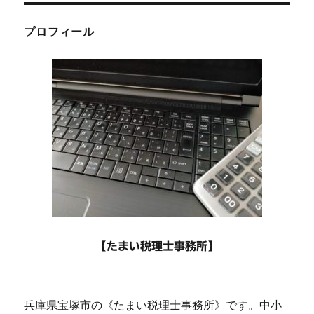
プロフィール
【たまい税理士事務所】
兵庫県宝塚市の《たまい税理士事務所》です。中小