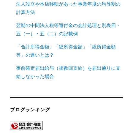
法人設立や本店移転があった事業年度の均等割の
計算方法
翌期の中間法人税等還付金の会計処理と別表四・
五（一）・五（二）の記載例
「合計所得金額」「総所得金額」「総所得金額
等」の違いとは？
事前確定届出給与（複数回支給）を届出通りに支
給しなかった場合
ブログランキング